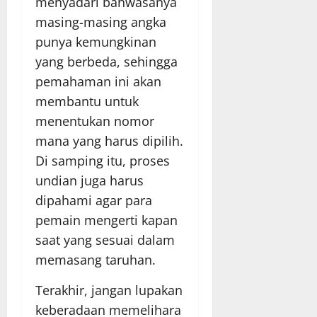
menyadari bahwasanya
masing-masing angka
punya kemungkinan
yang berbeda, sehingga
pemahaman ini akan
membantu untuk
menentukan nomor
mana yang harus dipilih.
Di samping itu, proses
undian juga harus
dipahami agar para
pemain mengerti kapan
saat yang sesuai dalam
memasang taruhan.
Terakhir, jangan lupakan
keberadaan memelihara