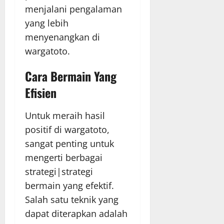
menjalani pengalaman
yang lebih
menyenangkan di
wargatoto.
Cara Bermain Yang
Efisien
Untuk meraih hasil
positif di wargatoto,
sangat penting untuk
mengerti berbagai
strategi|strategi
bermain yang efektif.
Salah satu teknik yang
dapat diterapkan adalah