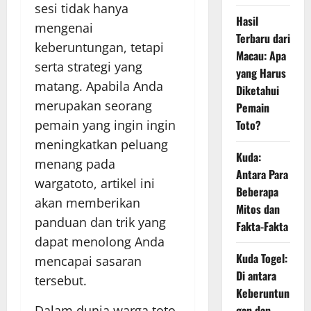
sesi tidak hanya
Hasil
mengenai
Terbaru dari
keberuntungan, tetapi
Macau: Apa
serta strategi yang
yang Harus
matang. Apabila Anda
Diketahui
merupakan seorang
Pemain
pemain yang ingin ingin
Toto?
meningkatkan peluang
Kuda:
menang pada
Antara Para
wargatoto, artikel ini
Beberapa
akan memberikan
Mitos dan
panduan dan trik yang
Fakta-Fakta
dapat menolong Anda
Kuda Togel:
mencapai sasaran
Di antara
tersebut.
Keberuntun
Dalam dunia warga toto,
gan dan