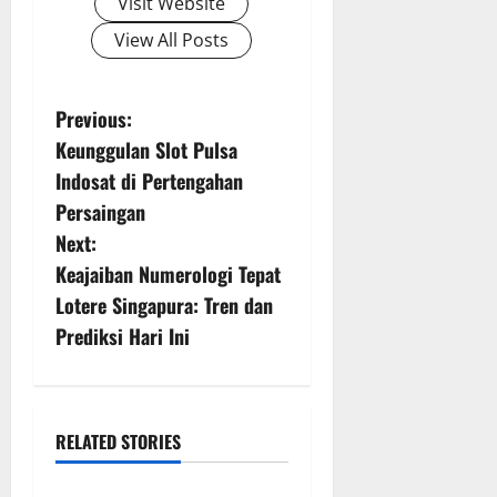
Visit Website
View All Posts
P
Previous:
Keunggulan Slot Pulsa
o
Indosat di Pertengahan
s
Persaingan
Next:
t
Keajaiban Numerologi Tepat
n
Lotere Singapura: Tren dan
Prediksi Hari Ini
a
v
i
RELATED STORIES
GAME ONLINE