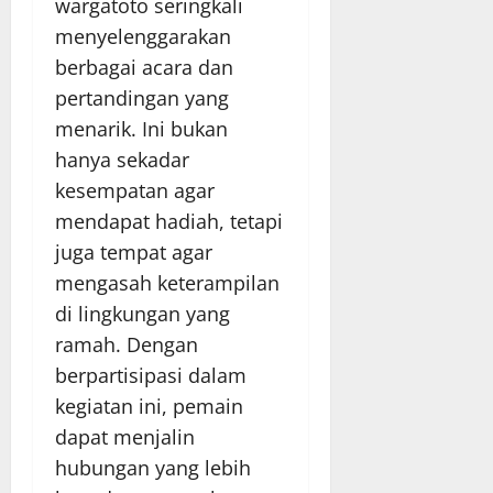
wargatoto seringkali
menyelenggarakan
berbagai acara dan
pertandingan yang
menarik. Ini bukan
hanya sekadar
kesempatan agar
mendapat hadiah, tetapi
juga tempat agar
mengasah keterampilan
di lingkungan yang
ramah. Dengan
berpartisipasi dalam
kegiatan ini, pemain
dapat menjalin
hubungan yang lebih