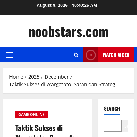
Skip
August 8, 2026
10:40:27 AM
to
content
noobstars.com
WATCH VIDEO
Primary
Menu
Home
2025
December
Taktik Sukses di Wargatoto: Saran dan Strategi
SEARCH
GAME ONLINE
Taktik Sukses di
Search