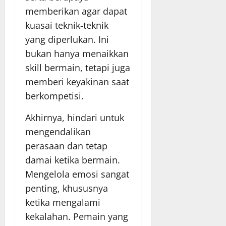
memberikan agar dapat
kuasai teknik-teknik
yang diperlukan. Ini
bukan hanya menaikkan
skill bermain, tetapi juga
memberi keyakinan saat
berkompetisi.
Akhirnya, hindari untuk
mengendalikan
perasaan dan tetap
damai ketika bermain.
Mengelola emosi sangat
penting, khususnya
ketika mengalami
kekalahan. Pemain yang