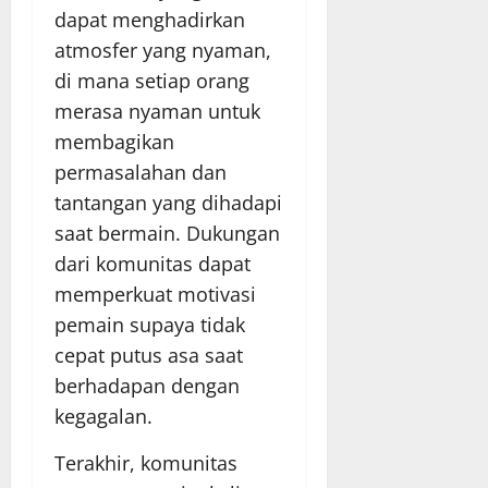
dapat menghadirkan
atmosfer yang nyaman,
di mana setiap orang
merasa nyaman untuk
membagikan
permasalahan dan
tantangan yang dihadapi
saat bermain. Dukungan
dari komunitas dapat
memperkuat motivasi
pemain supaya tidak
cepat putus asa saat
berhadapan dengan
kegagalan.
Terakhir, komunitas