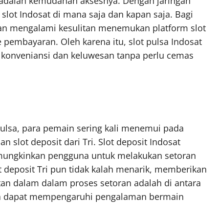
t adalah kemudahan aksesnya. Dengan jaringan
slot Indosat di mana saja dan kapan saja. Bagi
an mengalami kesulitan menemukan platform slot
pembayaran. Oleh karena itu, slot pulsa Indosat
 konveniansi dan keluwesan tanpa perlu cemas
pulsa, para pemain sering kali menemui pada
an slot deposit dari Tri. Slot deposit Indosat
ungkinkan pengguna untuk melakukan setoran
ot deposit Tri pun tidak kalah menarik, memberikan
atan dalam dalam proses setoran adalah di antara
ena dapat mempengaruhi pengalaman bermain