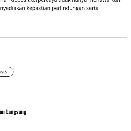
yediakan kepastian perlindungan serta
osts
gan Langsung