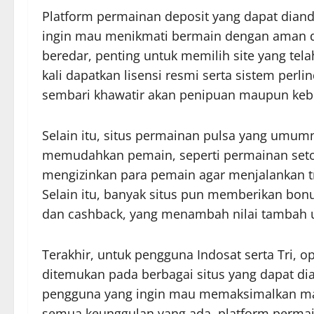
Platform permainan deposit yang dapat diand
ingin mau menikmati bermain dengan aman d
beredar, penting untuk memilih site yang tela
kali dapatkan lisensi resmi serta sistem per
sembari khawatir akan penipuan maupun kebo
Selain itu, situs permainan pulsa yang umu
memudahkan pemain, seperti permainan setoran
mengizinkan para pemain agar menjalankan tr
Selain itu, banyak situs pun memberikan bon
dan cashback, yang menambah nilai tambah 
Terakhir, untuk pengguna Indosat serta Tri, 
ditemukan pada berbagai situs yang dapat di
pengguna yang ingin mau memaksimalkan manf
semua keunggulan yang ada, platform permai