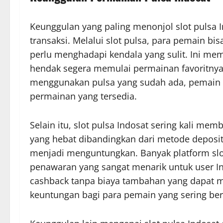
Keunggulan yang paling menonjol slot pulsa 
transaksi. Melalui slot pulsa, para pemain bi
perlu menghadapi kendala yang sulit. Ini me
hendak segera memulai permainan favoritny
menggunakan pulsa yang sudah ada, pemain
permainan yang tersedia.
Selain itu, slot pulsa Indosat sering kali 
yang hebat dibandingkan dari metode deposit
menjadi menguntungkan. Banyak platform slo
penawaran yang sangat menarik untuk user In
cashback tanpa biaya tambahan yang dapat me
keuntungan bagi para pemain yang sering be