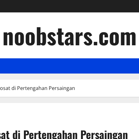
noobstars.com
dosat di Pertengahan Persaingan
sat di Pertengahan Persaingan