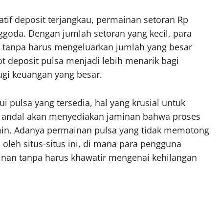
atif deposit terjangkau, permainan setoran Rp
ggoda. Dengan jumlah setoran yang kecil, para
 tanpa harus mengeluarkan jumlah yang besar
ot deposit pulsa menjadi lebih menarik bagi
gi keuangan yang besar.
pulsa yang tersedia, hal yang krusial untuk
ng andal akan menyediakan jaminan bahwa proses
amin. Adanya permainan pulsa yang tidak memotong
oleh situs-situs ini, di mana para pengguna
nan tanpa harus khawatir mengenai kehilangan