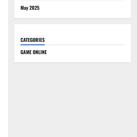
May 2025
CATEGORIES
GAME ONLINE