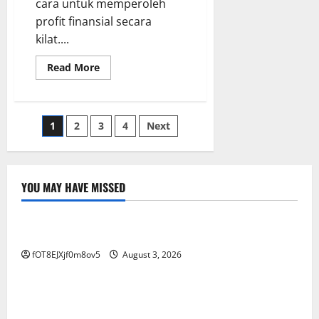
cara untuk memperoleh
profit finansial secara
kilat....
Read
Read More
more
about
Pemuda
Togel:
Kesempatan
Posts
1
2
3
4
Next
atau
Bolehkah
Perangkap?
pagination
YOU MAY HAVE MISSED
GAME ONLINE
Bermain Aman dan Nyaman di Situs BandarQQ
fOT8EJXjf0m8ov5
August 3, 2026
GAME ONLINE
Hasil Terbaru dari Macau: Apa yang Harus Diketahui
Pemain Toto?