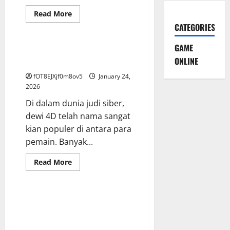
Read
Read More
more
GAME ONLINE
CATEGORIES
about
Petunjuk
Terperinci
GAME
Hasil
Mengetahui Dewi 4D: Panduan
Macau
ONLINE
Lengkap untuk Pemula
Pools
Pools
fOT8EJXjf0m8ov5
January 24,
untuk
Pemain
2026
Di dalam dunia judi siber,
dewi 4D telah nama sangat
kian populer di antara para
pemain. Banyak...
Read
Read More
more
GAME ONLINE
about
Mengetahui
Dewi
4D:
Demo Slot Gacor: Slot yang
Panduan
Menawarkan Kemenangan Besar
Lengkap
untuk
Tanpa Risiko!
Pemula