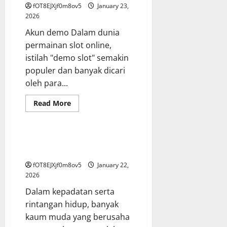
fOT8EJXjf0m8ov5
January 23,
2026
Akun demo Dalam dunia
permainan slot online,
istilah "demo slot" semakin
populer dan banyak dicari
oleh para...
Read
Read More
more
GAME ONLINE
about
Demo
Slot
Gacor:
Pemuda Togel: Kesempatan
Slot
atau Bolehkah Perangkap?
yang
Menawarkan
fOT8EJXjf0m8ov5
January 22,
Kemenangan
Besar
2026
Tanpa
Risiko!
Dalam kepadatan serta
rintangan hidup, banyak
kaum muda yang berusaha