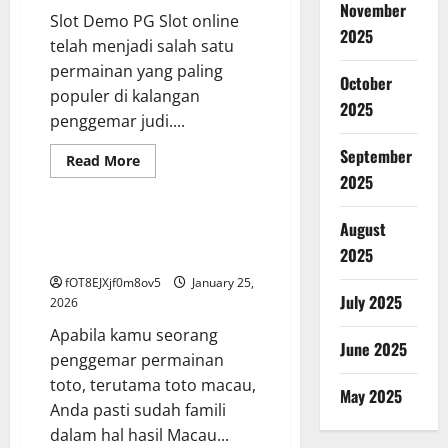
November
Slot Demo PG Slot online
2025
telah menjadi salah satu
permainan yang paling
October
populer di kalangan
2025
penggemar judi....
September
Read
Read More
more
2025
GAME ONLINE
about
Akun
Demo
August
Slot:
Petunjuk Terperinci Hasil Macau
Apakah
2025
Pools Pools untuk Pemain
Bisa
Dicairkan?
fOT8EJXjf0m8ov5
January 25,
July 2025
2026
Apabila kamu seorang
June 2025
penggemar permainan
toto, terutama toto macau,
May 2025
Anda pasti sudah famili
dalam hal hasil Macau...