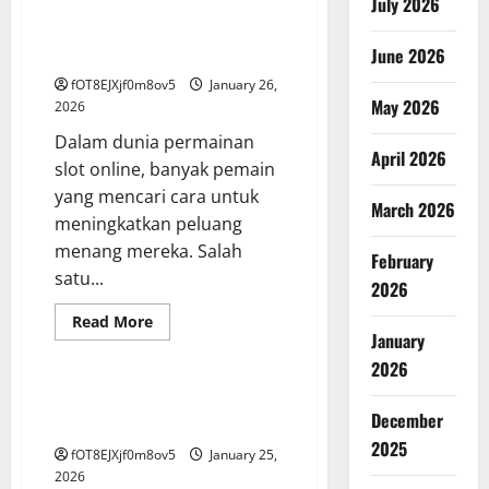
July 2026
Memilih
Slot
Menangkan Permainan dengan
Pulsa
Strategi Slot Demo Pragmatic
June 2026
yang
Aman
fOT8EJXjf0m8ov5
January 26,
Aman
May 2026
2026
Dalam dunia permainan
April 2026
slot online, banyak pemain
yang mencari cara untuk
March 2026
meningkatkan peluang
menang mereka. Salah
February
satu...
2026
Read
Read More
more
January
GAME ONLINE
about
Menangkan
2026
Permainan
dengan
Akun Demo Slot: Apakah Bisa
Strategi
December
Dicairkan?
Slot
Demo
2025
fOT8EJXjf0m8ov5
January 25,
Pragmatic
2026