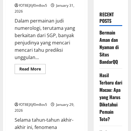
fOT8EJXjf0m8ov5
January 31,
2026
RECENT
POSTS
Dalam permainan judi
numerologi, terutama yang
Bermain
berkaitan dari SGP, banyak
Aman dan
penjudinya yang mencari
Nyaman di
mencari tahu prediksi
Situs
unggulan...
BandarQQ
Read
Read More
more
Hasil
GAME ONLINE
about
Membahas
Terbaru dari
Prediksi
SGP:
Macau: Apa
Fenomena Permainan Togel di
Apa
Zaman Digital
yang Harus
Pendapat
Beberapa
Diketahui
fOT8EJXjf0m8ov5
January 29,
Pakarnya?
2026
Pemain
Toto?
Selama tahun-tahun akhir-
akhir ini, fenomena