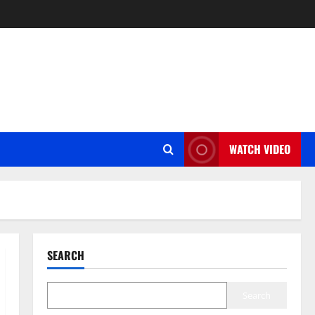
WATCH VIDEO
SEARCH
Search