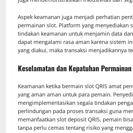
Aspek keamanan juga menjadi perhatian pen
permainan slot. Platform yang menyediakan s
tindakan keamanan untuk menjamin data dan t
dapat mengalami rasa aman karena sistem in
yang diakui, maka transaksi menjadikannya te
Keselamatan dan Kepatuhan Permainan 
Keamanan ketika bermain slot QRIS amat pe
yang aman aman untuk para pemain. Penyedia
mengimplementasikan segala tindakan penga
perlindungan pada proses transaksi guna me
memanfaatkan slot deposit QRIS, pemain bisa
tanpa perlu cemas tentang risiko yang men