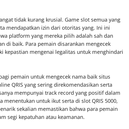
ngat tidak kurang krusial. Game slot semua yang
 mendapatkan izin dari otoritas yang. Ini ini
wa platform yang mereka pilih adalah sah dan
kan di baik. Para pemain disarankan mengecek
i kepastian mengenai legalitas untuk menghindari
g bagi pemain untuk mengecek nama baik situs
line QRIS yang sering direkomendasikan serta
sanya mempunyai track record yang positif dalam
 menentukan untuk ikut serta di slot QRIS 5000,
enarik sekalian memastikan bahwa para pemain
alam segi kepatuhan atau keamanan.