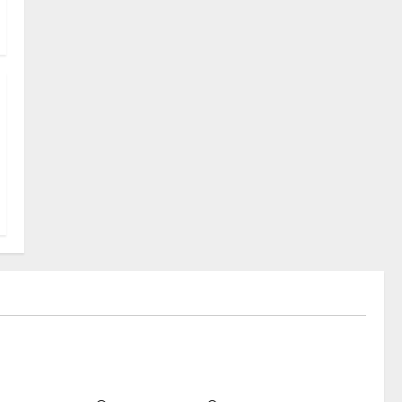
GAME ONLINE
Mitos dan
Kuda Togel: Di antara Keberuntungan
dan Strategi