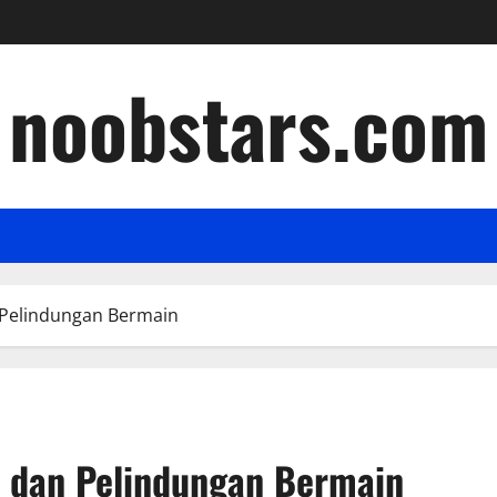
noobstars.com
 Pelindungan Bermain
n dan Pelindungan Bermain