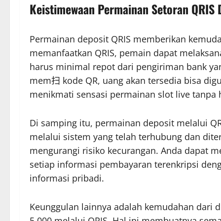
Keistimewaan Permainan Setoran QRIS 
Permainan deposit QRIS memberikan kemudah
memanfaatkan QRIS, pemain dapat melaksanak
harus minimal repot dari pengiriman bank 
mem扫 kode QR, uang akan tersedia bisa dig
menikmati sensasi permainan slot live tanpa
Di samping itu, permainan deposit melalui QR
melalui sistem yang telah terhubung dan dite
mengurangi risiko kecurangan. Anda dapat m
setiap informasi pembayaran terenkripsi deng
informasi pribadi.
Keunggulan lainnya adalah kemudahan dari dep
5.000 melalui QRIS. Hal ini membuatnya sema