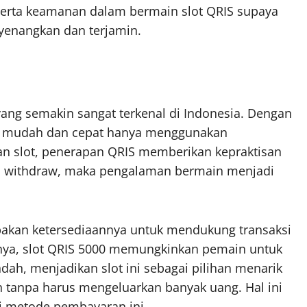
 serta keamanan dalam bermain slot QRIS supaya
enangkan dan terjamin.
ang semakin sangat terkenal di Indonesia. Dengan
an mudah dan cepat hanya menggunakan
n slot, penerapan QRIS memberikan kepraktisan
n withdraw, maka pengalaman bermain menjadi
upakan ketersediaannya untuk mendukung transaksi
ya, slot QRIS 5000 memungkinkan pemain untuk
h, menjadikan slot ini sebagai pilihan menarik
 tanpa harus mengeluarkan banyak uang. Hal ini
gi metode pembayaran ini.