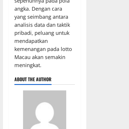
sepenuhnya pada pola
angka. Dengan cara
yang seimbang antara
analisis data dan taktik
pribadi, peluang untuk
mendapatkan
kemenangan pada lotto
Macau akan semakin
meningkat.
ABOUT THE AUTHOR