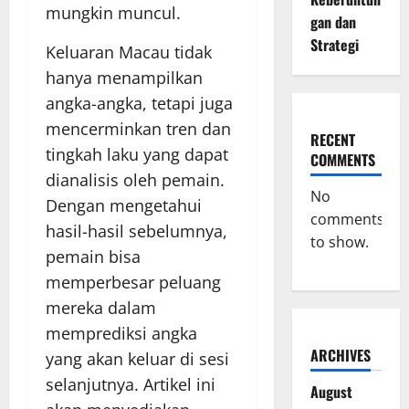
mungkin muncul.
gan dan
Strategi
Keluaran Macau tidak
hanya menampilkan
angka-angka, tetapi juga
mencerminkan tren dan
RECENT
tingkah laku yang dapat
COMMENTS
dianalisis oleh pemain.
No
Dengan mengetahui
comments
hasil-hasil sebelumnya,
to show.
pemain bisa
memperbesar peluang
mereka dalam
memprediksi angka
ARCHIVES
yang akan keluar di sesi
selanjutnya. Artikel ini
August