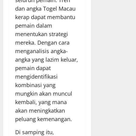
seluruh pemain. Tren
dan angka Togel Macau
kerap dapat membantu
pemain dalam
menentukan strategi
mereka. Dengan cara
menganalisis angka-
angka yang lazim keluar,
pemain dapat
mengidentifikasi
kombinasi yang
mungkin akan muncul
kembali, yang mana
akan meningkatkan
peluang kemenangan.
Di samping itu,