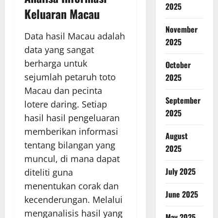
2025
Keluaran Macau
November
Data hasil Macau adalah
2025
data yang sangat
berharga untuk
October
sejumlah petaruh toto
2025
Macau dan pecinta
September
lotere daring. Setiap
2025
hasil hasil pengeluaran
memberikan informasi
August
tentang bilangan yang
2025
muncul, di mana dapat
July 2025
diteliti guna
menentukan corak dan
June 2025
kecenderungan. Melalui
menganalisis hasil yang
May 2025