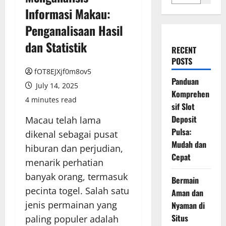
Informasi Makau:
Penganalisaan Hasil
dan Statistik
RECENT
POSTS
fOT8EJXjf0m8ov5
Panduan
July 14, 2025
Komprehen
4 minutes read
sif Slot
Deposit
Macau telah lama
Pulsa:
dikenal sebagai pusat
Mudah dan
hiburan dan perjudian,
Cepat
menarik perhatian
banyak orang, termasuk
Bermain
pecinta togel. Salah satu
Aman dan
jenis permainan yang
Nyaman di
Situs
paling populer adalah