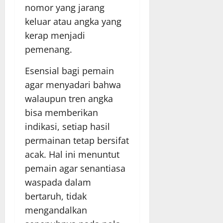
nomor yang jarang
keluar atau angka yang
kerap menjadi
pemenang.
Esensial bagi pemain
agar menyadari bahwa
walaupun tren angka
bisa memberikan
indikasi, setiap hasil
permainan tetap bersifat
acak. Hal ini menuntut
pemain agar senantiasa
waspada dalam
bertaruh, tidak
mengandalkan