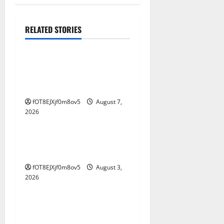
v
i
RELATED STORIES
GAME ONLINE
g
Panduan Komprehensif Slot
a
Deposit Pulsa: Mudah dan
Cepat
t
fOT8EJXjf0m8ov5
August 7,
i
2026
GAME ONLINE
o
Bermain Aman dan Nyaman
di Situs BandarQQ
n
fOT8EJXjf0m8ov5
August 3,
2026
GAME ONLINE
Hasil Terbaru dari Macau:
Apa yang Harus Diketahui