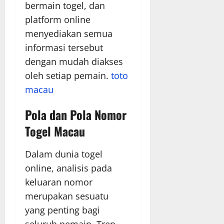
bermain togel, dan
platform online
menyediakan semua
informasi tersebut
dengan mudah diakses
oleh setiap pemain.
toto
macau
Pola dan Pola Nomor
Togel Macau
Dalam dunia togel
online, analisis pada
keluaran nomor
merupakan sesuatu
yang penting bagi