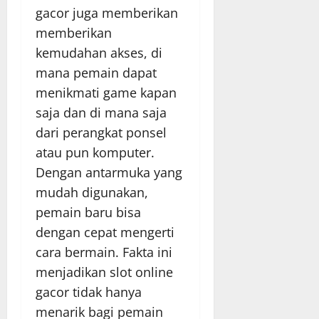
gacor juga memberikan
memberikan
kemudahan akses, di
mana pemain dapat
menikmati game kapan
saja dan di mana saja
dari perangkat ponsel
atau pun komputer.
Dengan antarmuka yang
mudah digunakan,
pemain baru bisa
dengan cepat mengerti
cara bermain. Fakta ini
menjadikan slot online
gacor tidak hanya
menarik bagi pemain