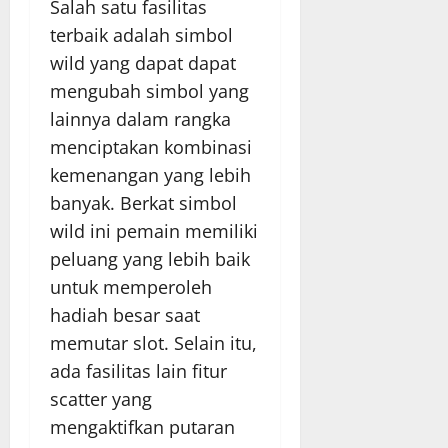
Salah satu fasilitas
terbaik adalah simbol
wild yang dapat dapat
mengubah simbol yang
lainnya dalam rangka
menciptakan kombinasi
kemenangan yang lebih
banyak. Berkat simbol
wild ini pemain memiliki
peluang yang lebih baik
untuk memperoleh
hadiah besar saat
memutar slot. Selain itu,
ada fasilitas lain fitur
scatter yang
mengaktifkan putaran