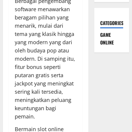
Berbagai pengembang
software menawarkan
beragam pilihan yang
CATEGORIES
menarik, mulai dari
tema yang klasik hingga
GAME
yang modern yang dari
ONLINE
oleh budaya pop atau
modern. Di samping itu,
fitur bonus seperti
putaran gratis serta
jackpot yang meningkat
sering kali tersedia,
meningkatkan peluang
keuntungan bagi
pemain.
Bermain slot online