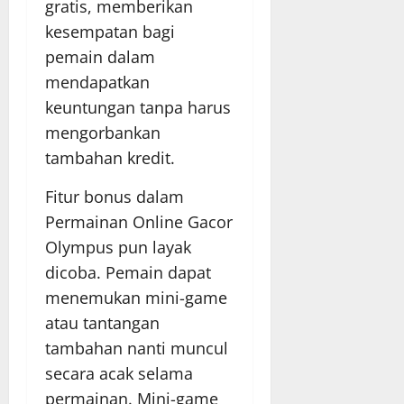
gratis, memberikan
kesempatan bagi
pemain dalam
mendapatkan
keuntungan tanpa harus
mengorbankan
tambahan kredit.
Fitur bonus dalam
Permainan Online Gacor
Olympus pun layak
dicoba. Pemain dapat
menemukan mini-game
atau tantangan
tambahan nanti muncul
secara acak selama
permainan. Mini-game