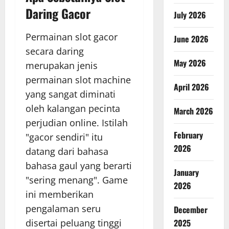
Daring Gacor
July 2026
Permainan slot gacor
June 2026
secara daring
May 2026
merupakan jenis
permainan slot machine
April 2026
yang sangat diminati
oleh kalangan pecinta
March 2026
perjudian online. Istilah
February
"gacor sendiri" itu
2026
datang dari bahasa
bahasa gaul yang berarti
January
"sering menang". Game
2026
ini memberikan
pengalaman seru
December
disertai peluang tinggi
2025