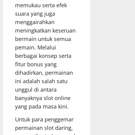
memukau serta efek
suara yang juga
menggairahkan
meningkatkan keseruan
bermain untuk semua
pemain. Melalui
berbagai konsep serta
fitur bonus yang
dihadirkan, permainan
ini adalah salah satu
unggul di antara
banyaknya slot online
yang pada masa kini.
Untuk para penggemar
permainan slot daring,