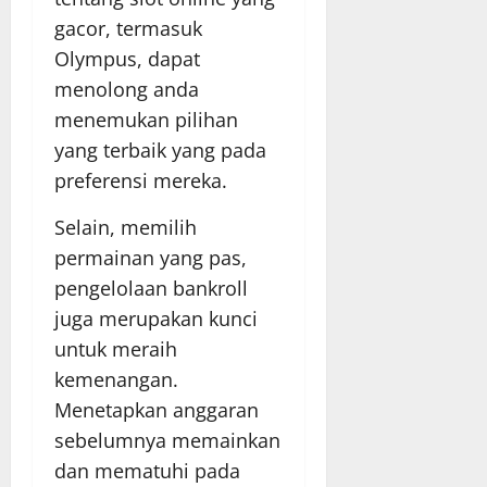
gacor, termasuk
Olympus, dapat
menolong anda
menemukan pilihan
yang terbaik yang pada
preferensi mereka.
Selain, memilih
permainan yang pas,
pengelolaan bankroll
juga merupakan kunci
untuk meraih
kemenangan.
Menetapkan anggaran
sebelumnya memainkan
dan mematuhi pada