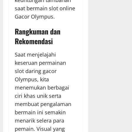
keuntungan tambahan
saat bermain slot online
Gacor Olympus.
Rangkuman dan
Rekomendasi
Saat menjelajahi
keseruan permainan
slot daring gacor
Olympus, kita
menemukan berbagai
ciri khas unik serta
membuat pengalaman
bermain ini semakin
menarik selera para
pemain. Visual yang