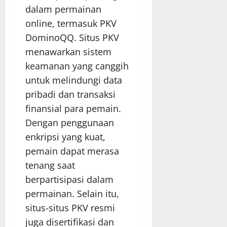
dalam permainan
online, termasuk PKV
DominoQQ. Situs PKV
menawarkan sistem
keamanan yang canggih
untuk melindungi data
pribadi dan transaksi
finansial para pemain.
Dengan penggunaan
enkripsi yang kuat,
pemain dapat merasa
tenang saat
berpartisipasi dalam
permainan. Selain itu,
situs-situs PKV resmi
juga disertifikasi dan