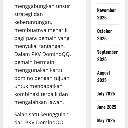
menggabungkan unsur
November
strategi dan
2025
keberuntungan,
membuatnya menarik
October
bagi para pemain yang
2025
menyukai tantangan.
September
Dalam PKV DominoQQ,
2025
pemain bermain
menggunakan kartu
August
domino dengan tujuan
2025
untuk mendapatkan
July 2025
kombinasi terbaik dan
mengalahkan lawan.
June 2025
Salah satu keunggulan
May 2025
dari PKV DominoQQ