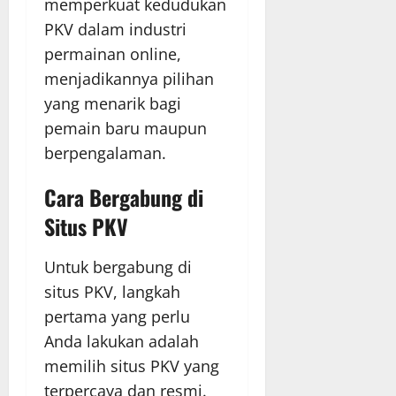
memperkuat kedudukan
PKV dalam industri
permainan online,
menjadikannya pilihan
yang menarik bagi
pemain baru maupun
berpengalaman.
Cara Bergabung di
Situs PKV
Untuk bergabung di
situs PKV, langkah
pertama yang perlu
Anda lakukan adalah
memilih situs PKV yang
terpercaya dan resmi.