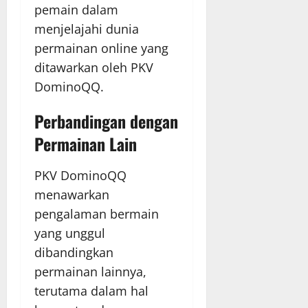
pemain dalam
menjelajahi dunia
permainan online yang
ditawarkan oleh PKV
DominoQQ.
Perbandingan dengan
Permainan Lain
PKV DominoQQ
menawarkan
pengalaman bermain
yang unggul
dibandingkan
permainan lainnya,
terutama dalam hal