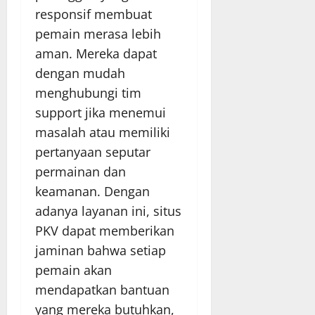
responsif membuat
pemain merasa lebih
aman. Mereka dapat
dengan mudah
menghubungi tim
support jika menemui
masalah atau memiliki
pertanyaan seputar
permainan dan
keamanan. Dengan
adanya layanan ini, situs
PKV dapat memberikan
jaminan bahwa setiap
pemain akan
mendapatkan bantuan
yang mereka butuhkan,