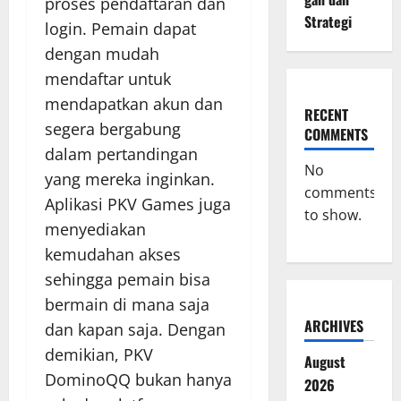
proses pendaftaran dan
Strategi
login. Pemain dapat
dengan mudah
mendaftar untuk
mendapatkan akun dan
RECENT
segera bergabung
COMMENTS
dalam pertandingan
No
yang mereka inginkan.
comments
Aplikasi PKV Games juga
to show.
menyediakan
kemudahan akses
sehingga pemain bisa
bermain di mana saja
ARCHIVES
dan kapan saja. Dengan
demikian, PKV
August
DominoQQ bukan hanya
2026