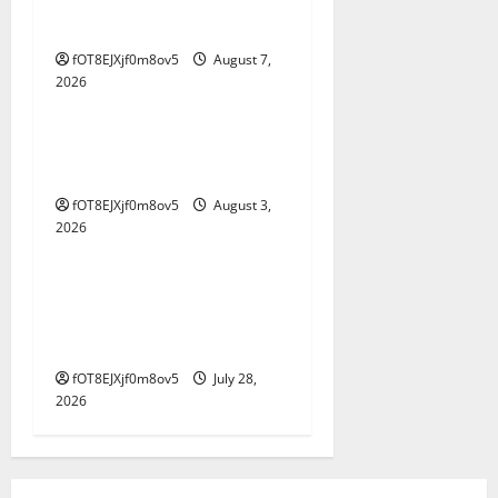
Deposit Pulsa: Mudah dan
g
Cepat
a
fOT8EJXjf0m8ov5
August 7,
2026
GAME ONLINE
t
Bermain Aman dan Nyaman
i
di Situs BandarQQ
o
fOT8EJXjf0m8ov5
August 3,
2026
GAME ONLINE
n
Hasil Terbaru dari Macau:
Apa yang Harus Diketahui
Pemain Toto?
fOT8EJXjf0m8ov5
July 28,
2026