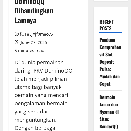
DominoQQ
Dibandingkan
Lainnya
RECENT
POSTS
fOT8EJXjf0m8ov5
Panduan
June 27, 2025
Komprehen
5 minutes read
sif Slot
Deposit
Di dunia permainan
Pulsa:
daring, PKV DominoQQ
Mudah dan
telah menjadi pilihan
Cepat
utama bagi banyak
pemain yang mencari
Bermain
pengalaman bermain
Aman dan
yang seru dan
Nyaman di
Situs
menguntungkan.
BandarQQ
Dengan berbagai