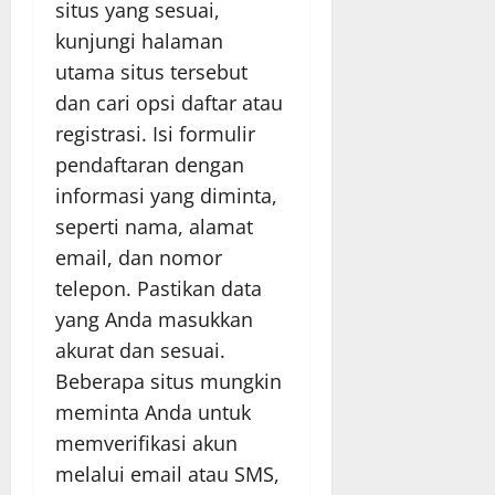
situs yang sesuai,
kunjungi halaman
utama situs tersebut
dan cari opsi daftar atau
registrasi. Isi formulir
pendaftaran dengan
informasi yang diminta,
seperti nama, alamat
email, dan nomor
telepon. Pastikan data
yang Anda masukkan
akurat dan sesuai.
Beberapa situs mungkin
meminta Anda untuk
memverifikasi akun
melalui email atau SMS,