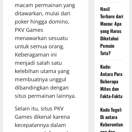
macam permainan yang
Hasil
ditawarkan, mulai dari
Terbaru dari
poker hingga domino,
Macau: Apa
PKV Games
yang Harus
menawarkan sesuatu
Diketahui
Pemain
untuk semua orang.
Toto?
Keberagaman ini
menjadi salah satu
Kuda:
kelebihan utama yang
Antara Para
membuatnya unggul
Beberapa
dibandingkan dengan
Mitos dan
situs permainan lainnya.
Fakta-Fakta
Selain itu, situs PKV
Kuda Togel:
Games dikenal karena
Di antara
Keberuntun
kecepatannya dalam
gan dan