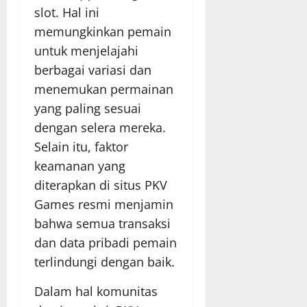
slot. Hal ini
memungkinkan pemain
untuk menjelajahi
berbagai variasi dan
menemukan permainan
yang paling sesuai
dengan selera mereka.
Selain itu, faktor
keamanan yang
diterapkan di situs PKV
Games resmi menjamin
bahwa semua transaksi
dan data pribadi pemain
terlindungi dengan baik.
Dalam hal komunitas