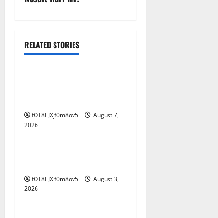
n
a
v
RELATED STORIES
GAME ONLINE
i
Panduan Komprehensif Slot
g
Deposit Pulsa: Mudah dan
a
Cepat
fOT8EJXjf0m8ov5
August 7,
t
2026
GAME ONLINE
i
Bermain Aman dan Nyaman
o
di Situs BandarQQ
n
fOT8EJXjf0m8ov5
August 3,
2026
GAME ONLINE
Hasil Terbaru dari Macau: