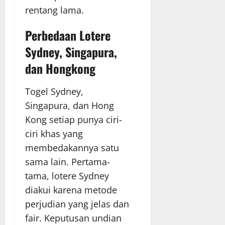
rentang lama.
Perbedaan Lotere
Sydney, Singapura,
dan Hongkong
Togel Sydney,
Singapura, dan Hong
Kong setiap punya ciri-
ciri khas yang
membedakannya satu
sama lain. Pertama-
tama, lotere Sydney
diakui karena metode
perjudian yang jelas dan
fair. Keputusan undian