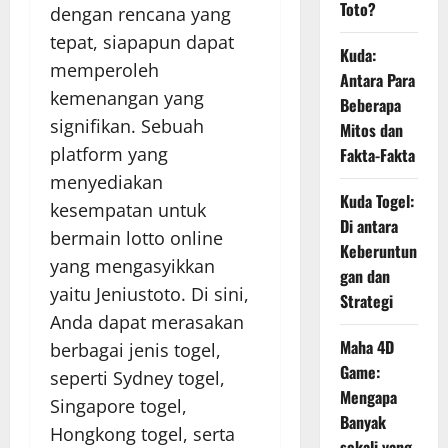
Toto?
dengan rencana yang
tepat, siapapun dapat
Kuda:
memperoleh
Antara Para
kemenangan yang
Beberapa
signifikan. Sebuah
Mitos dan
platform yang
Fakta-Fakta
menyediakan
Kuda Togel:
kesempatan untuk
Di antara
bermain lotto online
Keberuntun
yang mengasyikkan
gan dan
yaitu Jeniustoto. Di sini,
Strategi
Anda dapat merasakan
Maha 4D
berbagai jenis togel,
Game:
seperti Sydney togel,
Mengapa
Singapore togel,
Banyak
Hongkong togel, serta
sekali yang