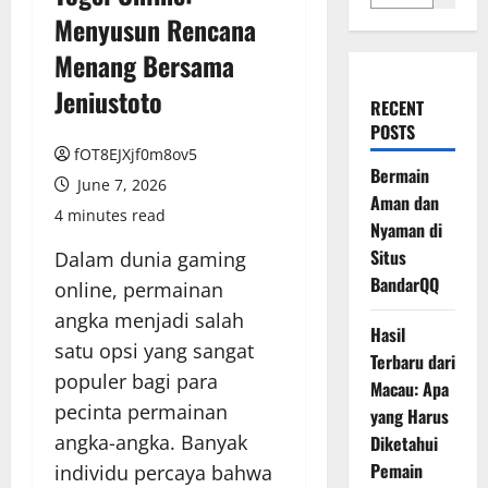
Menyusun Rencana
Menang Bersama
Jeniustoto
RECENT
POSTS
fOT8EJXjf0m8ov5
Bermain
June 7, 2026
Aman dan
4 minutes read
Nyaman di
Situs
Dalam dunia gaming
BandarQQ
online, permainan
angka menjadi salah
Hasil
satu opsi yang sangat
Terbaru dari
populer bagi para
Macau: Apa
pecinta permainan
yang Harus
angka-angka. Banyak
Diketahui
Pemain
individu percaya bahwa