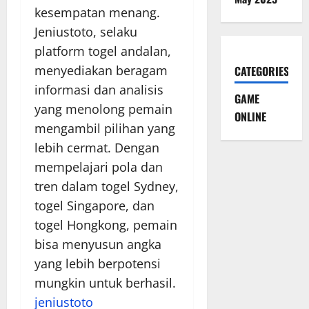
kesempatan menang.
Jeniustoto, selaku
platform togel andalan,
menyediakan beragam
CATEGORIES
informasi dan analisis
GAME
yang menolong pemain
ONLINE
mengambil pilihan yang
lebih cermat. Dengan
mempelajari pola dan
tren dalam togel Sydney,
togel Singapore, dan
togel Hongkong, pemain
bisa menyusun angka
yang lebih berpotensi
mungkin untuk berhasil.
jeniustoto