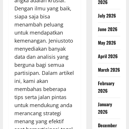
angka adalah krusial.
2026
Dengan ilmu yang baik,
July 2026
siapa saja bisa
menambah peluang
June 2026
untuk mendapatkan
kemenangan. Jeniustoto
May 2026
menyediakan banyak
April 2026
data dan analisis yang
berguna bagi semua
March 2026
partisipan. Dalam artikel
ini, kami akan
February
membahas beberapa
2026
tips serta jalan pintas
January
untuk mendukung anda
2026
merancang strategi
menang yang efektif
December