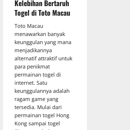
Kelebihan Bertaruh
Togel di Toto Macau
Toto Macau
menawarkan banyak
keunggulan yang mana
menjadikannya
alternatif attraktif untuk
para penikmat
permainan togel di
internet. Satu
keunggulannya adalah
ragam game yang
tersedia. Mulai dari
permainan togel Hong
Kong sampai togel