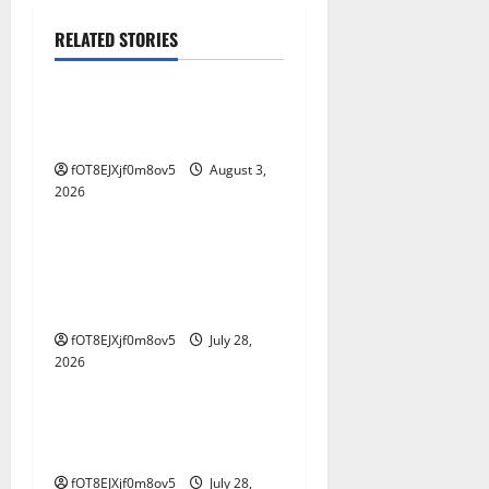
v
i
RELATED STORIES
GAME ONLINE
g
Bermain Aman dan Nyaman
a
di Situs BandarQQ
fOT8EJXjf0m8ov5
August 3,
t
2026
GAME ONLINE
i
Hasil Terbaru dari Macau:
o
Apa yang Harus Diketahui
Pemain Toto?
n
fOT8EJXjf0m8ov5
July 28,
2026
GAME ONLINE
Kuda: Antara Para Beberapa
Mitos dan Fakta-Fakta
fOT8EJXjf0m8ov5
July 28,