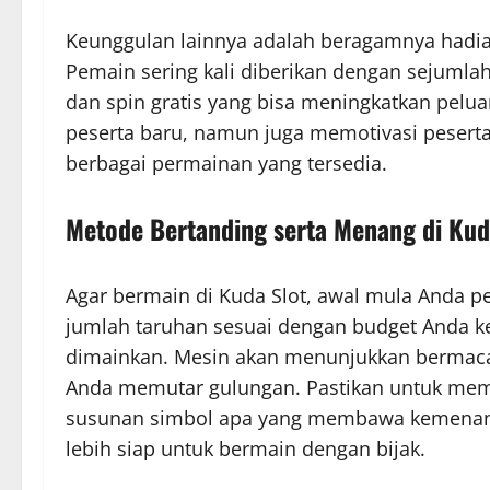
Keunggulan lainnya adalah beragamnya hadia
Pemain sering kali diberikan dengan sejumla
dan spin gratis yang bisa meningkatkan pel
peserta baru, namun juga memotivasi peserta
berbagai permainan yang tersedia.
Metode Bertanding serta Menang di Kud
Agar bermain di Kuda Slot, awal mula Anda pe
jumlah taruhan sesuai dengan budget Anda ke
dimainkan. Mesin akan menunjukkan bermacam
Anda memutar gulungan. Pastikan untuk me
susunan simbol apa yang membawa kemenan
lebih siap untuk bermain dengan bijak.