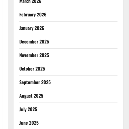
March 2026
February 2026
January 2026
December 2025
November 2025
October 2025
September 2025
August 2025
July 2025
June 2025