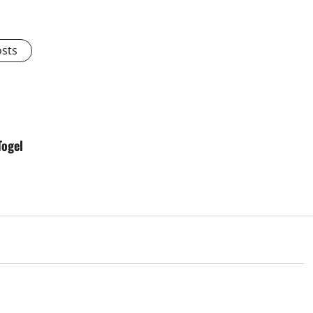
osts
Togel
E
GAME ONLINE
 dan Nyaman di
Hasil Terbaru dari Macau: Apa yang