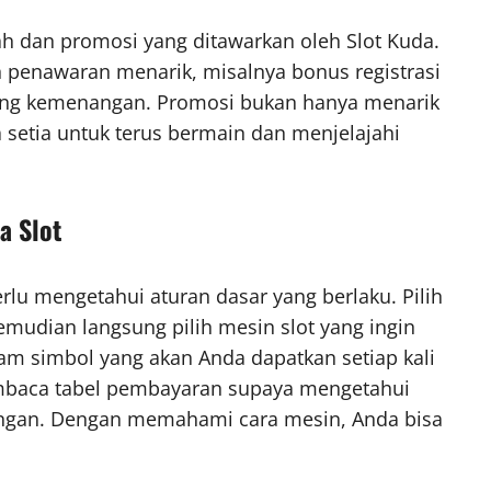
h dan promosi yang ditawarkan oleh Slot Kuda.
h penawaran menarik, misalnya bonus registrasi
uang kemenangan. Promosi bukan hanya menarik
 setia untuk terus bermain dan menjelajahi
a Slot
rlu mengetahui aturan dasar yang berlaku. Pilih
mudian langsung pilih mesin slot yang ingin
 simbol yang akan Anda dapatkan setiap kali
mbaca tabel pembayaran supaya mengetahui
gan. Dengan memahami cara mesin, Anda bisa