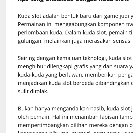
Kuda slot adalah bentuk baru dari game judi y
Permainan ini menggabungkan komponen tradi
perlombaan kuda. Dalam kuda slot, pemain 
gulungan, melainkan juga merasakan sensasi
Seiring dengan kemajuan teknologi, kuda slot
menghibur dilengkapi grafis yang dan suara y
kuda-kuda yang berlawan, memberikan penga
menjadikan kuda slot berbeda dibandingkan d
sulit ditolak.
Bukan hanya mengandalkan nasib, kuda slot j
oleh pemain. Hal ini menambah lapisan tam
mempertimbangkan pilihan mereka dengan bi