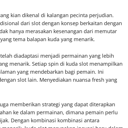
ang kian dikenal di kalangan pecinta perjudian.
sional dari slot dengan konsep berkaitan dengan
tidak hanya merasakan kesenangan dari memutar
 yang tema balapan kuda yang menarik.
 telah diadaptasi menjadi permainan yang lebih
ang menarik. Setiap spin di kuda slot menampilkan
laman yang mendebarkan bagi pemain. Ini
engan slot lain. Menyediakan nuansa fresh yang
uga memberikan strategi yang dapat diterapkan
bahan ke dalam permainan, dimana pemain perlu
jak. Dengan kombinasi kombinasi antara