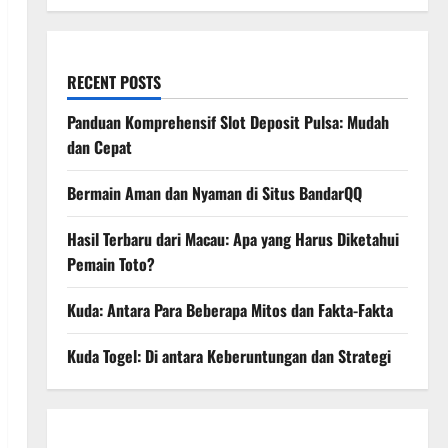
RECENT POSTS
Panduan Komprehensif Slot Deposit Pulsa: Mudah
dan Cepat
Bermain Aman dan Nyaman di Situs BandarQQ
Hasil Terbaru dari Macau: Apa yang Harus Diketahui
Pemain Toto?
Kuda: Antara Para Beberapa Mitos dan Fakta-Fakta
Kuda Togel: Di antara Keberuntungan dan Strategi