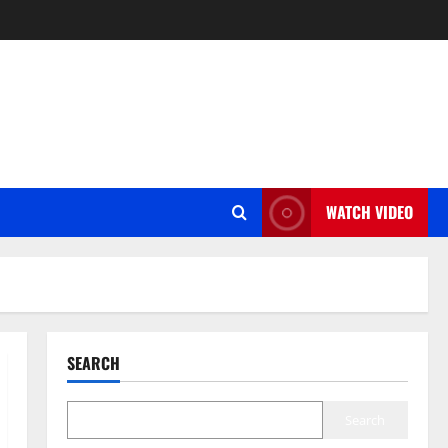
WATCH VIDEO
SEARCH
Search