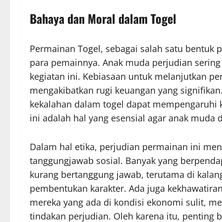
Bahaya dan Moral dalam Togel
Permainan Togel, sebagai salah satu bentuk p
para pemainnya. Anak muda perjudian sering 
kegiatan ini. Kebiasaan untuk melanjutkan 
mengakibatkan rugi keuangan yang signifikan.
kekalahan dalam togel dapat mempengaruhi k
ini adalah hal yang esensial agar anak muda
Dalam hal etika, perjudian permainan ini me
tanggungjawab sosial. Banyak yang berpenda
kurang bertanggung jawab, terutama di kala
pembentukan karakter. Ada juga kekhawatir
mereka yang ada di kondisi ekonomi sulit, m
tindakan perjudian. Oleh karena itu, penting