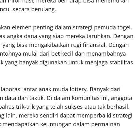
an informasi, mereka berharap bisa menemukan
cul secara berulang.
akan elemen penting dalam strategi pemuda togel.
tas angka dana yang siap mereka taruhkan. Dengan
r yang bisa mengakibatkan rugi finansial. Dengan
ontohnya mulai dari bet kecil dan menambahnya
 yang banyak digunakan untuk menjaga stabilitas
laborasi antar anak muda lottery. Banyak dari
ata dan taktik. Di dalam komunitas ini, anggota
s trik-trik yang telah sukses atau tak berhasil.
lain, mereka sendiri dapat memperbaiki strategi
uk mendapatkan keuntungan dalam permainan