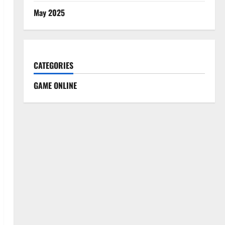
May 2025
CATEGORIES
GAME ONLINE