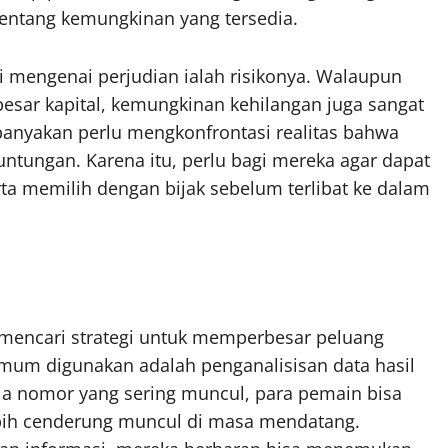
tentang kemungkinan yang tersedia.
 mengenai perjudian ialah risikonya. Walaupun
esar kapital, kemungkinan kehilangan juga sangat
banyakan perlu mengkonfrontasi realitas bahwa
tungan. Karena itu, perlu bagi mereka agar dapat
a memilih dengan bijak sebelum terlibat ke dalam
mencari strategi untuk memperbesar peluang
 umum digunakan adalah penganalisisan data hasil
a nomor yang sering muncul, para pemain bisa
ih cenderung muncul di masa mendatang.