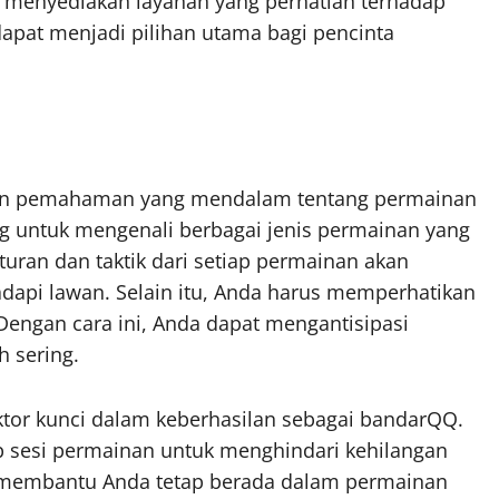
menyediakan layanan yang perhatian terhadap
pat menjadi pilihan utama bagi pencinta
an pemahaman yang mendalam tentang permainan
ng untuk mengenali berbagai jenis permainan yang
an dan taktik dari setiap permainan akan
pi lawan. Selain itu, Anda harus memperhatikan
engan cara ini, Anda dapat mengantisipasi
 sering.
ktor kunci dalam keberhasilan sebagai bandarQQ.
 sesi permainan untuk menghindari kehilangan
n membantu Anda tetap berada dalam permainan