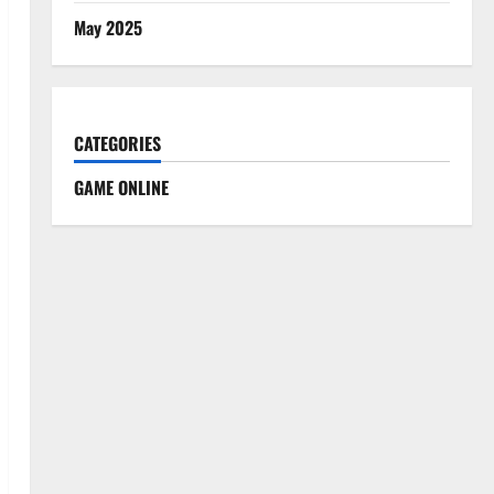
May 2025
CATEGORIES
GAME ONLINE