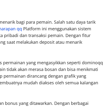
narik bagi para pemain. Salah satu daya tarik
harapan qq
Platform ini menggunakan sistem
 pribadi dan transaksi pemain. Dengan fitur
ang saat melakukan deposit atau menarik
nis permainan yang mengasyikkan seperti dominoqq
in tidak akan merasa bosan dan bisa menikmati
ap permainan dirancang dengan grafik yang
 membuatnya mudah diakses oleh semua kalangan
dan bonus yang ditawarkan. Dengan berbagai