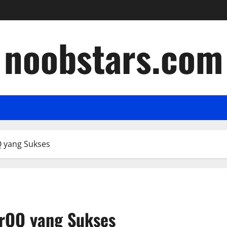
noobstars.com
 yang Sukses
rQQ yang Sukses