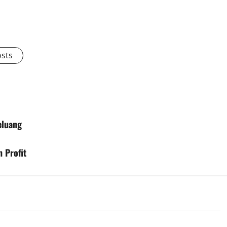
osts
eluang
 Profit
E
GAME ONLINE