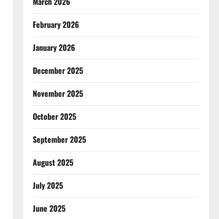
March 2026
February 2026
January 2026
December 2025
November 2025
October 2025
September 2025
August 2025
July 2025
June 2025