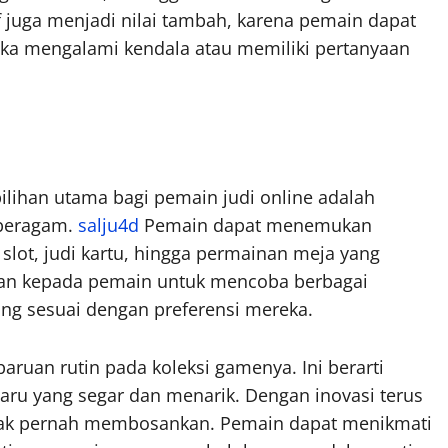
 juga menjadi nilai tambah, karena pemain dapat
a mengalami kendala atau memiliki pertanyaan
ilihan utama bagi pemain judi online adalah
 beragam.
salju4d
Pemain dapat menemukan
 slot, judi kartu, hingga permainan meja yang
atan kepada pemain untuk mencoba berbagai
ng sesuai dengan preferensi mereka.
aruan rutin pada koleksi gamenya. Ini berarti
u yang segar dan menarik. Dengan inovasi terus
dak pernah membosankan. Pemain dapat menikmati