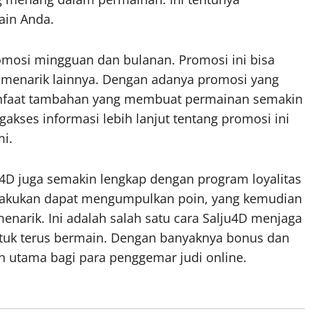
ain Anda.
romosi mingguan dan bulanan. Promosi ini bisa
h menarik lainnya. Dengan adanya promosi yang
anfaat tambahan yang membuat permainan semakin
ses informasi lebih lanjut tentang promosi ini
mi.
u4D juga semakin lengkap dengan program loyalitas
a lakukan dapat mengumpulkan poin, yang kemudian
narik. Ini adalah salah satu cara Salju4D menjaga
uk terus bermain. Dengan banyaknya bonus dan
n utama bagi para penggemar judi online.