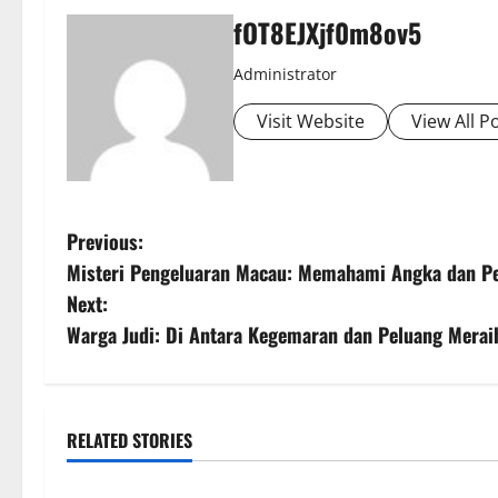
fOT8EJXjf0m8ov5
Administrator
Visit Website
View All P
P
Previous:
Misteri Pengeluaran Macau: Memahami Angka dan P
o
Next:
s
Warga Judi: Di Antara Kegemaran dan Peluang Meraih
t
n
RELATED STORIES
GAME ONLINE
GAME ONLIN
a