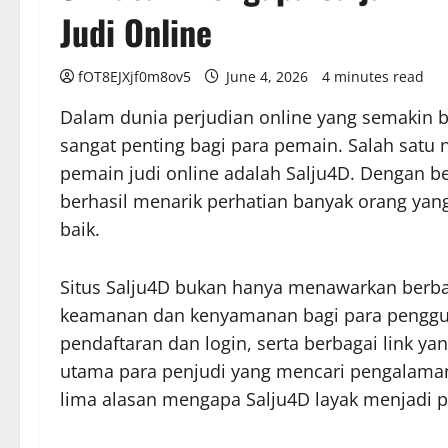
Judi Online
fOT8EJXjf0m8ov5
June 4, 2026
4 minutes read
Dalam dunia perjudian online yang semakin b
sangat penting bagi para pemain. Salah satu 
pemain judi online adalah Salju4D. Dengan b
berhasil menarik perhatian banyak orang yan
baik.
Situs Salju4D bukan hanya menawarkan berba
keamanan dan kenyamanan bagi para pengg
pendaftaran dan login, serta berbagai link y
utama para penjudi yang mencari pengalaman
lima alasan mengapa Salju4D layak menjadi p