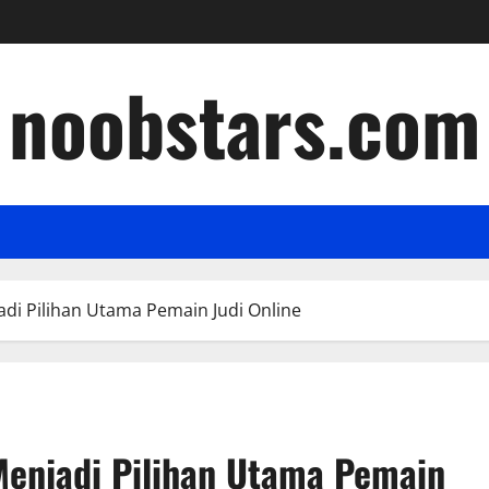
noobstars.com
di Pilihan Utama Pemain Judi Online
Menjadi Pilihan Utama Pemain