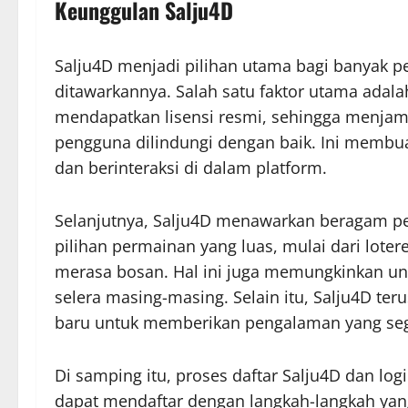
Keunggulan Salju4D
Salju4D menjadi pilihan utama bagi banyak p
ditawarkannya. Salah satu faktor utama adal
mendapatkan lisensi resmi, sehingga menjami
pengguna dilindungi dengan baik. Ini membu
dan berinteraksi di dalam platform.
Selanjutnya, Salju4D menawarkan beragam pe
pilihan permainan yang luas, mulai dari lote
merasa bosan. Hal ini juga memungkinkan u
selera masing-masing. Selain itu, Salju4D 
baru untuk memberikan pengalaman yang se
Di samping itu, proses daftar Salju4D dan lo
dapat mendaftar dengan langkah-langkah yan