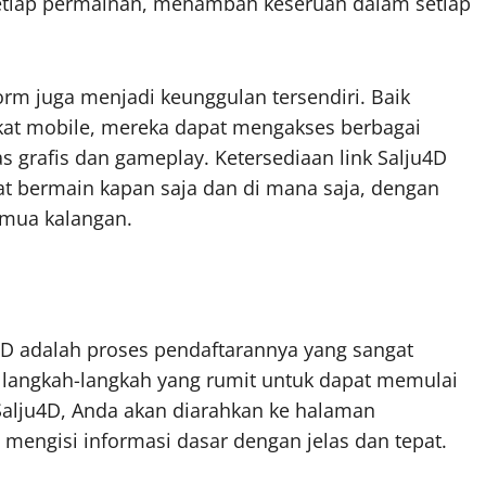
etiap permainan, menambah keseruan dalam setiap
orm juga menjadi keunggulan tersendiri. Baik
t mobile, mereka dapat mengakses berbagai
 grafis dan gameplay. Ketersediaan link Salju4D
 bermain kapan saja dan di mana saja, dengan
emua kalangan.
u4D adalah proses pendaftarannya yang sangat
 langkah-langkah yang rumit untuk dapat memulai
alju4D, Anda akan diarahkan ke halaman
 mengisi informasi dasar dengan jelas dan tepat.