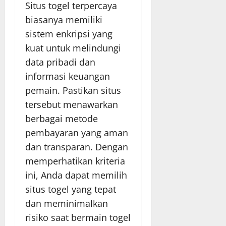
Situs togel terpercaya
biasanya memiliki
sistem enkripsi yang
kuat untuk melindungi
data pribadi dan
informasi keuangan
pemain. Pastikan situs
tersebut menawarkan
berbagai metode
pembayaran yang aman
dan transparan. Dengan
memperhatikan kriteria
ini, Anda dapat memilih
situs togel yang tepat
dan meminimalkan
risiko saat bermain togel