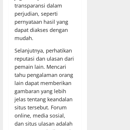
transparansi dalam
perjudian, seperti
pernyataan hasil yang
dapat diakses dengan
mudah.
Selanjutnya, perhatikan
reputasi dan ulasan dari
pemain lain. Mencari
tahu pengalaman orang
lain dapat memberikan
gambaran yang lebih
jelas tentang keandalan
situs tersebut. Forum
online, media sosial,
dan situs ulasan adalah