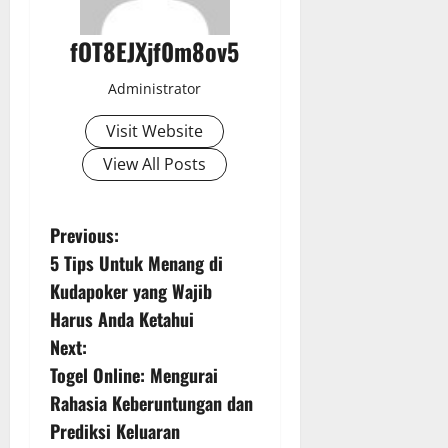
fOT8EJXjf0m8ov5
Administrator
Visit Website
View All Posts
P
Previous:
5 Tips Untuk Menang di
o
Kudapoker yang Wajib
s
Harus Anda Ketahui
Next:
t
Togel Online: Mengurai
n
Rahasia Keberuntungan dan
Prediksi Keluaran