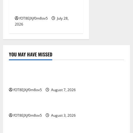
Apa yang Harus Diketahui
Pemain Toto?
fOT8EJXjf0m8ov5
July 28,
2026
YOU MAY HAVE MISSED
GAME ONLINE
Panduan Komprehensif Slot Deposit Pulsa: Mudah
dan Cepat
fOT8EJXjf0m8ov5
August 7, 2026
GAME ONLINE
Bermain Aman dan Nyaman di Situs BandarQQ
fOT8EJXjf0m8ov5
August 3, 2026
GAME ONLINE
Hasil Terbaru dari Macau: Apa yang Harus Diketahui