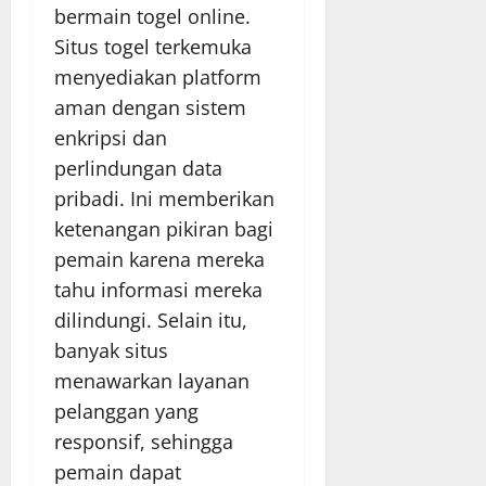
bermain togel online.
Situs togel terkemuka
menyediakan platform
aman dengan sistem
enkripsi dan
perlindungan data
pribadi. Ini memberikan
ketenangan pikiran bagi
pemain karena mereka
tahu informasi mereka
dilindungi. Selain itu,
banyak situs
menawarkan layanan
pelanggan yang
responsif, sehingga
pemain dapat