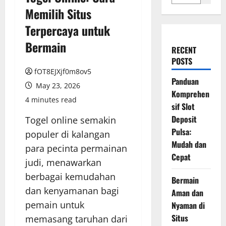
Memilih Situs
Terpercaya untuk
Bermain
RECENT
POSTS
fOT8EJXjf0m8ov5
Panduan
May 23, 2026
Komprehen
4 minutes read
sif Slot
Deposit
Togel online semakin
Pulsa:
populer di kalangan
Mudah dan
para pecinta permainan
Cepat
judi, menawarkan
berbagai kemudahan
Bermain
dan kenyamanan bagi
Aman dan
pemain untuk
Nyaman di
Situs
memasang taruhan dari