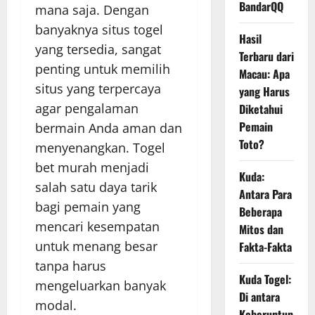
BandarQQ
mana saja. Dengan
banyaknya situs togel
Hasil
yang tersedia, sangat
Terbaru dari
penting untuk memilih
Macau: Apa
situs yang terpercaya
yang Harus
agar pengalaman
Diketahui
Pemain
bermain Anda aman dan
Toto?
menyenangkan. Togel
bet murah menjadi
Kuda:
salah satu daya tarik
Antara Para
bagi pemain yang
Beberapa
mencari kesempatan
Mitos dan
untuk menang besar
Fakta-Fakta
tanpa harus
Kuda Togel:
mengeluarkan banyak
Di antara
modal.
Keberuntun