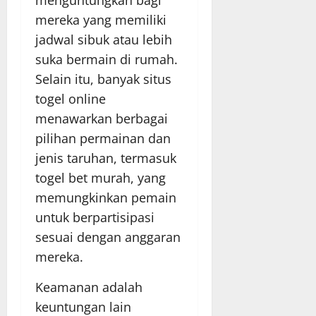
menguntungkan bagi
mereka yang memiliki
jadwal sibuk atau lebih
suka bermain di rumah.
Selain itu, banyak situs
togel online
menawarkan berbagai
pilihan permainan dan
jenis taruhan, termasuk
togel bet murah, yang
memungkinkan pemain
untuk berpartisipasi
sesuai dengan anggaran
mereka.
Keamanan adalah
keuntungan lain