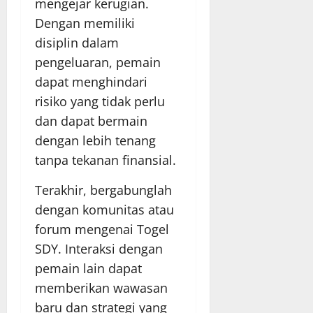
mengejar kerugian.
Dengan memiliki
disiplin dalam
pengeluaran, pemain
dapat menghindari
risiko yang tidak perlu
dan dapat bermain
dengan lebih tenang
tanpa tekanan finansial.
Terakhir, bergabunglah
dengan komunitas atau
forum mengenai Togel
SDY. Interaksi dengan
pemain lain dapat
memberikan wawasan
baru dan strategi yang