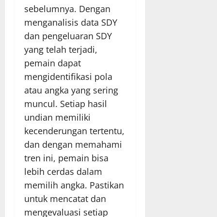
sebelumnya. Dengan
menganalisis data SDY
dan pengeluaran SDY
yang telah terjadi,
pemain dapat
mengidentifikasi pola
atau angka yang sering
muncul. Setiap hasil
undian memiliki
kecenderungan tertentu,
dan dengan memahami
tren ini, pemain bisa
lebih cerdas dalam
memilih angka. Pastikan
untuk mencatat dan
mengevaluasi setiap