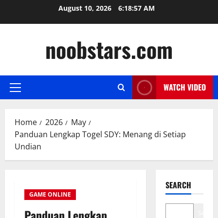
Skip
August 10, 2026
6:18:58 AM
to
content
noobstars.com
WATCH VIDEO
Primary
Menu
Home
2026
May
Panduan Lengkap Togel SDY: Menang di Setiap
Undian
SEARCH
GAME ONLINE
Panduan Lengkap
Search