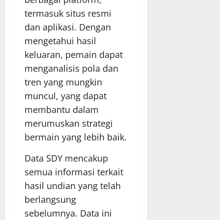
termasuk situs resmi
dan aplikasi. Dengan
mengetahui hasil
keluaran, pemain dapat
menganalisis pola dan
tren yang mungkin
muncul, yang dapat
membantu dalam
merumuskan strategi
bermain yang lebih baik.
Data SDY mencakup
semua informasi terkait
hasil undian yang telah
berlangsung
sebelumnya. Data ini