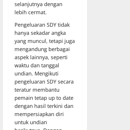
selanjutnya dengan
lebih cermat.
Pengeluaran SDY tidak
hanya sekadar angka
yang muncul, tetapi juga
mengandung berbagai
aspek lainnya, seperti
waktu dan tanggal
undian. Mengikuti
pengeluaran SDY secara
teratur membantu
pemain tetap up to date
dengan hasil terkini dan
mempersiapkan diri
untuk undian