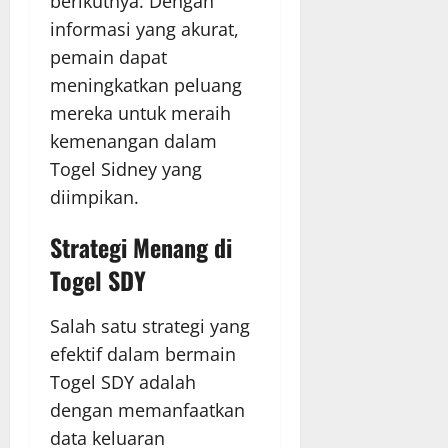
berikutnya. Dengan
informasi yang akurat,
pemain dapat
meningkatkan peluang
mereka untuk meraih
kemenangan dalam
Togel Sidney yang
diimpikan.
Strategi Menang di
Togel SDY
Salah satu strategi yang
efektif dalam bermain
Togel SDY adalah
dengan memanfaatkan
data keluaran