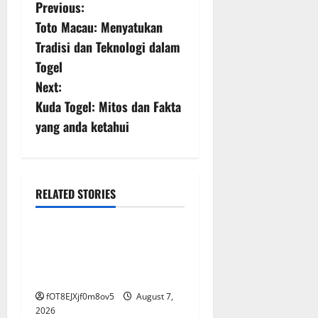
P
Previous:
Toto Macau: Menyatukan
o
Tradisi dan Teknologi dalam
s
Togel
Next:
t
Kuda Togel: Mitos dan Fakta
n
yang anda ketahui
a
v
RELATED STORIES
GAME ONLINE
i
Panduan Komprehensif Slot
g
Deposit Pulsa: Mudah dan
a
Cepat
fOT8EJXjf0m8ov5
August 7,
t
2026
GAME ONLINE