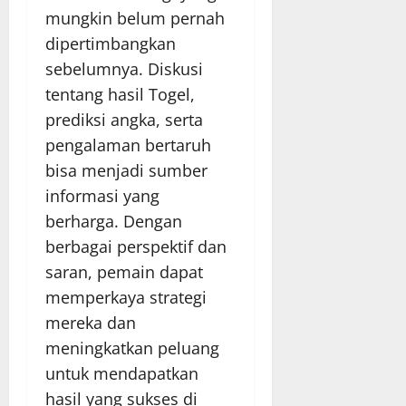
mungkin belum pernah
dipertimbangkan
sebelumnya. Diskusi
tentang hasil Togel,
prediksi angka, serta
pengalaman bertaruh
bisa menjadi sumber
informasi yang
berharga. Dengan
berbagai perspektif dan
saran, pemain dapat
memperkaya strategi
mereka dan
meningkatkan peluang
untuk mendapatkan
hasil yang sukses di