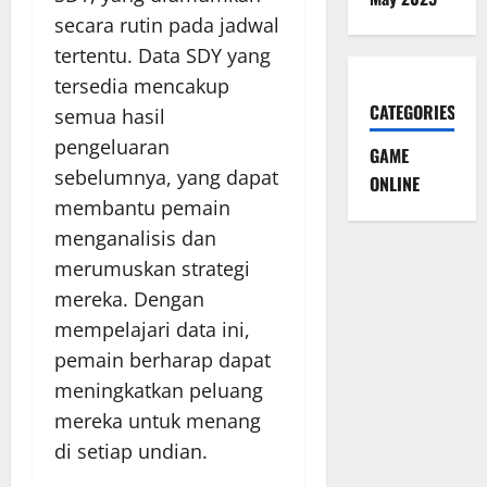
secara rutin pada jadwal
tertentu. Data SDY yang
tersedia mencakup
CATEGORIES
semua hasil
pengeluaran
GAME
sebelumnya, yang dapat
ONLINE
membantu pemain
menganalisis dan
merumuskan strategi
mereka. Dengan
mempelajari data ini,
pemain berharap dapat
meningkatkan peluang
mereka untuk menang
di setiap undian.