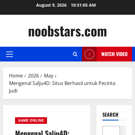
Skip
August 9, 2026
10:31:05 AM
to
content
noobstars.com
WATCH VIDEO
Primary
Menu
Home
2026
May
Mengenal Salju4D: Situs Berhasil untuk Pecinta
Judi
SEARCH
GAME ONLINE
Mengenal Salju4D:
Search