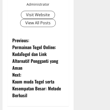
Administrator
Visit Website
View All Posts
P
Previous:
Permainan Togel Online:
o
KudaTogel dan Link
s
Alternatif Pengganti yang
Aman
t
Next:
n
Kaum muda Togel serta
Kesempatan Besar: Metode
a
Berhasil
v