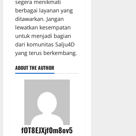
segera menikmati
berbagai layanan yang
ditawarkan. Jangan
lewatkan kesempatan
untuk menjadi bagian
dari komunitas Salju4D
yang terus berkembang.
ABOUT THE AUTHOR
fOT8EJXjf0m8ov5