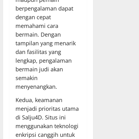
berpengalaman dapat
dengan cepat
memahami cara
bermain. Dengan
tampilan yang menarik
dan fasilitas yang
lengkap, pengalaman
bermain judi akan
semakin
menyenangkan.
Kedua, keamanan
menjadi prioritas utama
di Salju4D. Situs ini
menggunakan teknologi
enkripsi canggih untuk