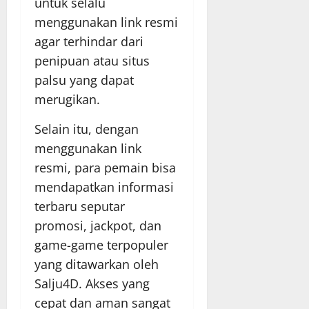
untuk selalu
menggunakan link resmi
agar terhindar dari
penipuan atau situs
palsu yang dapat
merugikan.
Selain itu, dengan
menggunakan link
resmi, para pemain bisa
mendapatkan informasi
terbaru seputar
promosi, jackpot, dan
game-game terpopuler
yang ditawarkan oleh
Salju4D. Akses yang
cepat dan aman sangat