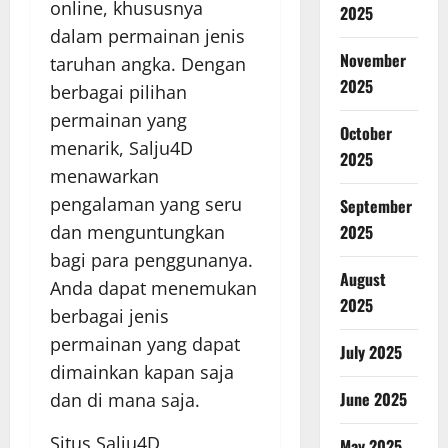
online, khususnya
2025
dalam permainan jenis
November
taruhan angka. Dengan
2025
berbagai pilihan
permainan yang
October
menarik, Salju4D
2025
menawarkan
pengalaman yang seru
September
dan menguntungkan
2025
bagi para penggunanya.
August
Anda dapat menemukan
2025
berbagai jenis
permainan yang dapat
July 2025
dimainkan kapan saja
June 2025
dan di mana saja.
Situs Salju4D
May 2025