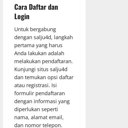
Cara Daftar dan
Login
Untuk bergabung
dengan salju4d, langkah
pertama yang harus
Anda lakukan adalah
melakukan pendaftaran.
Kunjungi situs salju4d
dan temukan opsi daftar
atau registrasi. Isi
formulir pendaftaran
dengan informasi yang
diperlukan seperti
nama, alamat email,
dan nomor telepon.