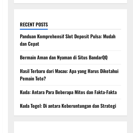
RECENT POSTS
Panduan Komprehensif Slot Deposit Pulsa: Mudah
dan Cepat
Bermain Aman dan Nyaman di Situs BandarQQ
Hasil Terbaru dari Macau: Apa yang Harus Diketahui
Pemain Toto?
Kuda: Antara Para Beberapa Mitos dan Fakta-Fakta
Kuda Togel: Di antara Keberuntungan dan Strategi