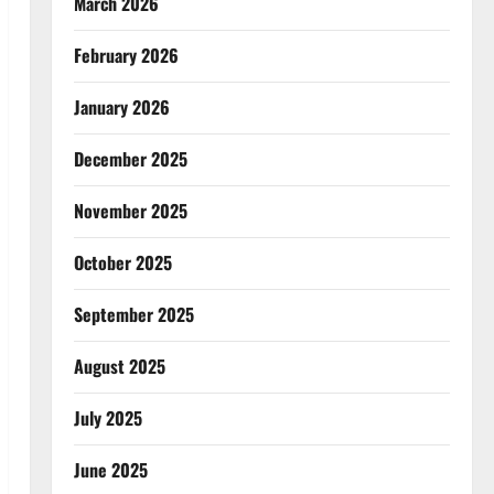
March 2026
February 2026
January 2026
December 2025
November 2025
October 2025
September 2025
August 2025
July 2025
June 2025