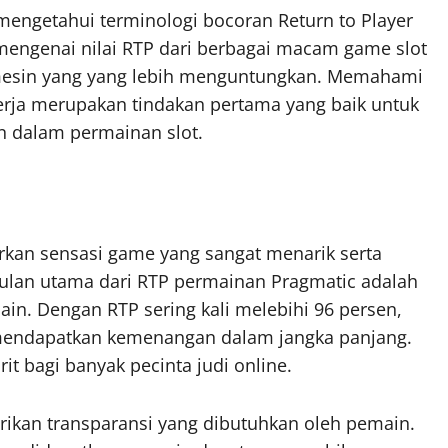
 mengetahui terminologi bocoran Return to Player
mengenai nilai RTP dari berbagai macam game slot
mesin yang yang lebih menguntungkan. Memahami
 kerja merupakan tindakan pertama yang baik untuk
 dalam permainan slot.
kan sensasi game yang sangat menarik serta
ulan utama dari RTP permainan Pragmatic adalah
in. Dengan RTP sering kali melebihi 96 persen,
mendapatkan kemenangan dalam jangka panjang.
it bagi banyak pecinta judi online.
berikan transparansi yang dibutuhkan oleh pemain.