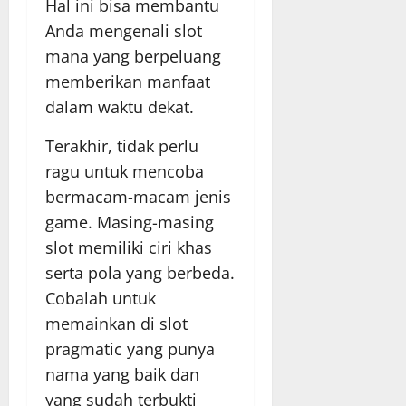
Hal ini bisa membantu
Anda mengenali slot
mana yang berpeluang
memberikan manfaat
dalam waktu dekat.
Terakhir, tidak perlu
ragu untuk mencoba
bermacam-macam jenis
game. Masing-masing
slot memiliki ciri khas
serta pola yang berbeda.
Cobalah untuk
memainkan di slot
pragmatic yang punya
nama yang baik dan
yang sudah terbukti