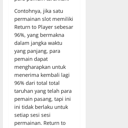
Contohnya, jika satu
permainan slot memiliki
Return to Player sebesar
96%, yang bermakna
dalam jangka waktu
yang panjang, para
pemain dapat
mengharapkan untuk
menerima kembali lagi
96% dari total total
taruhan yang telah para
pemain pasang, tapi ini
ini tidak berlaku untuk
setiap sesi sesi
permainan. Return to