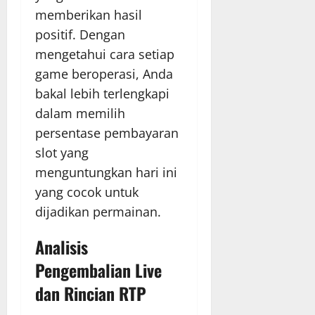
memberikan hasil
positif. Dengan
mengetahui cara setiap
game beroperasi, Anda
bakal lebih terlengkapi
dalam memilih
persentase pembayaran
slot yang
menguntungkan hari ini
yang cocok untuk
dijadikan permainan.
Analisis
Pengembalian Live
dan Rincian RTP