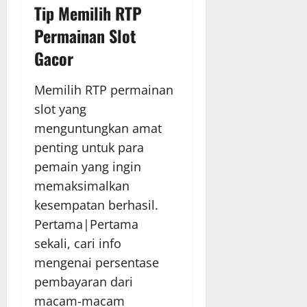
Tip Memilih RTP
Permainan Slot
Gacor
Memilih RTP permainan
slot yang
menguntungkan amat
penting untuk para
pemain yang ingin
memaksimalkan
kesempatan berhasil.
Pertama|Pertama
sekali, cari info
mengenai persentase
pembayaran dari
macam-macam