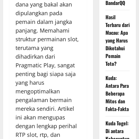
BandarQQ
dana yang bakal akan
dipulangkan pada
Hasil
pemain dalam jangka
Terbaru dari
panjang. Memahami
Macau: Apa
struktur permainan slot,
yang Harus
terutama yang
Diketahui
Pemain
dihadirkan dari
Toto?
Pragmatic Play, sangat
penting bagi siapa saja
Kuda:
yang harus
Antara Para
mengoptimalkan
Beberapa
pengalaman bermain
Mitos dan
mereka sendiri. Artikel
Fakta-Fakta
ini akan mengupas
Kuda Togel:
dengan lengkap perihal
Di antara
RTP slot, rtp, dan
Keberuntun