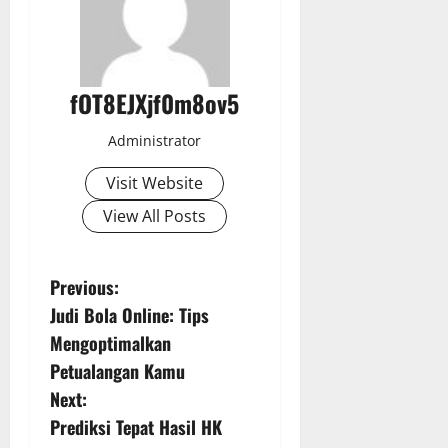
fOT8EJXjf0m8ov5
Administrator
Visit Website
View All Posts
P
Previous:
Judi Bola Online: Tips
o
Mengoptimalkan
s
Petualangan Kamu
Next:
t
Prediksi Tepat Hasil HK