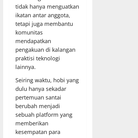
tidak hanya menguatkan
ikatan antar anggota,
tetapi juga membantu
komunitas
mendapatkan
pengakuan di kalangan
praktisi teknologi
lainnya.
Seiring waktu, hobi yang
dulu hanya sekadar
pertemuan santai
berubah menjadi
sebuah platform yang
memberikan
kesempatan para