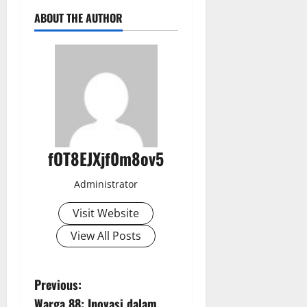
ABOUT THE AUTHOR
fOT8EJXjf0m8ov5
Administrator
Visit Website
View All Posts
P
Previous:
Warga 88: Inovasi dalam