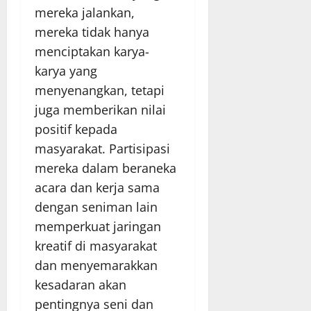
mereka jalankan,
mereka tidak hanya
menciptakan karya-
karya yang
menyenangkan, tetapi
juga memberikan nilai
positif kepada
masyarakat. Partisipasi
mereka dalam beraneka
acara dan kerja sama
dengan seniman lain
memperkuat jaringan
kreatif di masyarakat
dan menyemarakkan
kesadaran akan
pentingnya seni dan