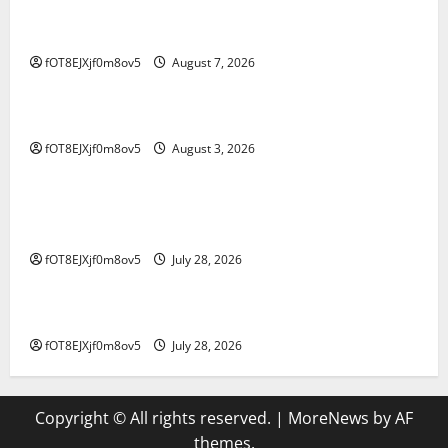
Panduan Komprehensif Slot Deposit Pulsa: Mudah
dan Cepat
fOT8EJXjf0m8ov5
August 7, 2026
GAME ONLINE
Bermain Aman dan Nyaman di Situs BandarQQ
fOT8EJXjf0m8ov5
August 3, 2026
GAME ONLINE
Hasil Terbaru dari Macau: Apa yang Harus Diketahui
Pemain Toto?
fOT8EJXjf0m8ov5
July 28, 2026
GAME ONLINE
Kuda: Antara Para Beberapa Mitos dan Fakta-Fakta
fOT8EJXjf0m8ov5
July 28, 2026
Copyright © All rights reserved.
|
MoreNews
by AF
themes.