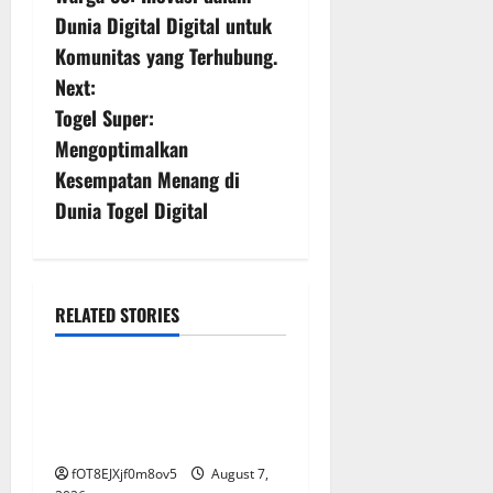
o
Dunia Digital Digital untuk
s
Komunitas yang Terhubung.
Next:
t
Togel Super:
n
Mengoptimalkan
Kesempatan Menang di
a
Dunia Togel Digital
v
i
RELATED STORIES
g
GAME ONLINE
a
Panduan Komprehensif Slot
Deposit Pulsa: Mudah dan
t
Cepat
i
fOT8EJXjf0m8ov5
August 7,