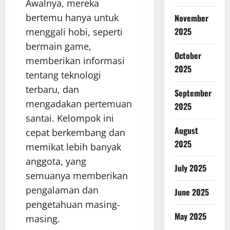
Awalnya, mereka
bertemu hanya untuk
November
2025
menggali hobi, seperti
bermain game,
October
memberikan informasi
2025
tentang teknologi
terbaru, dan
September
mengadakan pertemuan
2025
santai. Kelompok ini
August
cepat berkembang dan
2025
memikat lebih banyak
anggota, yang
July 2025
semuanya memberikan
pengalaman dan
June 2025
pengetahuan masing-
May 2025
masing.