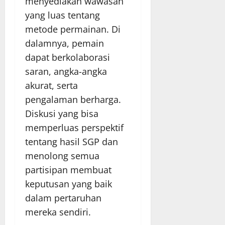
menyediakan wawasan
yang luas tentang
metode permainan. Di
dalamnya, pemain
dapat berkolaborasi
saran, angka-angka
akurat, serta
pengalaman berharga.
Diskusi yang bisa
memperluas perspektif
tentang hasil SGP dan
menolong semua
partisipan membuat
keputusan yang baik
dalam pertaruhan
mereka sendiri.