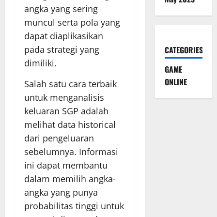
angka yang sering
muncul serta pola yang
dapat diaplikasikan
pada strategi yang
CATEGORIES
dimiliki.
GAME
ONLINE
Salah satu cara terbaik
untuk menganalisis
keluaran SGP adalah
melihat data historical
dari pengeluaran
sebelumnya. Informasi
ini dapat membantu
dalam memilih angka-
angka yang punya
probabilitas tinggi untuk