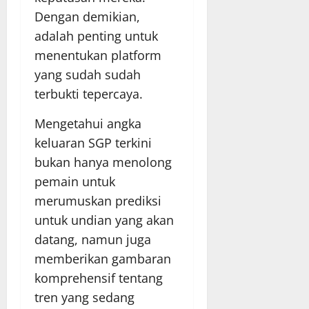
Dengan demikian,
adalah penting untuk
menentukan platform
yang sudah sudah
terbukti tepercaya.
Mengetahui angka
keluaran SGP terkini
bukan hanya menolong
pemain untuk
merumuskan prediksi
untuk undian yang akan
datang, namun juga
memberikan gambaran
komprehensif tentang
tren yang sedang