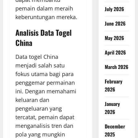
pemain dalam meraih
July 2026
keberuntungan mereka.
June 2026
Analisis Data Togel
May 2026
China
April 2026
Data togel China
menjadi salah satu
March 2026
fokus utama bagi para
February
penggemar permainan
2026
ini. Dengan memahami
keluaran dan
January
pengeluaran yang
2026
tercatat, pemain dapat
menganalisis tren dan
December
pola yang mungkin
2025