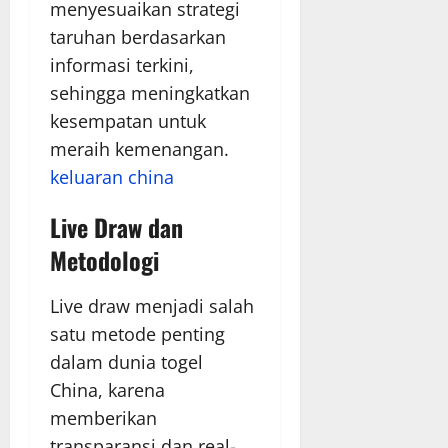
menyesuaikan strategi
taruhan berdasarkan
informasi terkini,
sehingga meningkatkan
kesempatan untuk
meraih kemenangan.
keluaran china
Live Draw dan
Metodologi
Live draw menjadi salah
satu metode penting
dalam dunia togel
China, karena
memberikan
transparansi dan real-