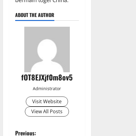
bermain togel China.
ABOUT THE AUTHOR
fOT8EJXjf0m8ov5
Administrator
Visit Website
View All Posts
P
Previous: