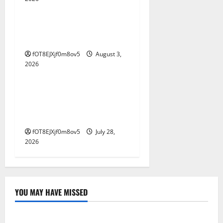
i
GAME ONLINE
o
Bermain Aman dan Nyaman
di Situs BandarQQ
n
fOT8EJXjf0m8ov5
August 3,
2026
GAME ONLINE
Hasil Terbaru dari Macau:
Apa yang Harus Diketahui
Pemain Toto?
fOT8EJXjf0m8ov5
July 28,
2026
YOU MAY HAVE MISSED
GAME ONLINE