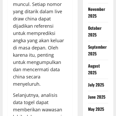
muncul. Setiap nomor
November
yang ditarik dalam live
2025
draw china dapat
dijadikan referensi
October
untuk memprediksi
2025
angka yang akan keluar
September
di masa depan. Oleh
2025
karena itu, penting
untuk mengumpulkan
August
dan mencermati data
2025
china secara
menyeluruh.
July 2025
Selanjutnya, analisis
June 2025
data togel dapat
May 2025
memberikan wawasan