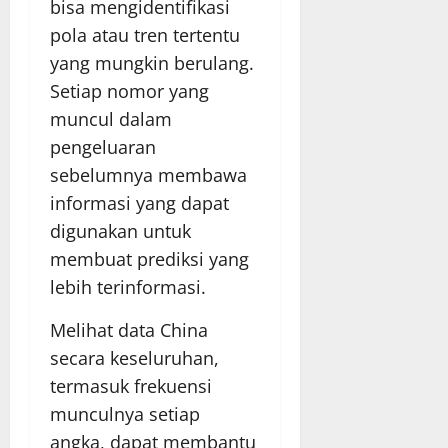
bisa mengidentifikasi
pola atau tren tertentu
yang mungkin berulang.
Setiap nomor yang
muncul dalam
pengeluaran
sebelumnya membawa
informasi yang dapat
digunakan untuk
membuat prediksi yang
lebih terinformasi.
Melihat data China
secara keseluruhan,
termasuk frekuensi
munculnya setiap
angka, dapat membantu