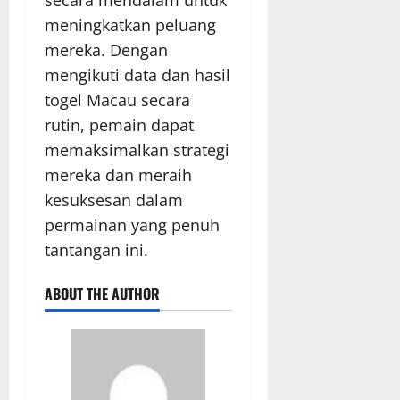
secara mendalam untuk
meningkatkan peluang
mereka. Dengan
mengikuti data dan hasil
togel Macau secara
rutin, pemain dapat
memaksimalkan strategi
mereka dan meraih
kesuksesan dalam
permainan yang penuh
tantangan ini.
ABOUT THE AUTHOR