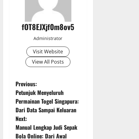
fOT8EJXjf0m8ov5
Administrator
Visit Website
View All Posts
P
Previous:
Petunjuk Menyeluruh
o
Permainan Togel Singapura:
s
Dari Data Sampai Keluaran
Next:
t
Manual Lengkap Judi Sepak
n
Bola Online: Dari Awal