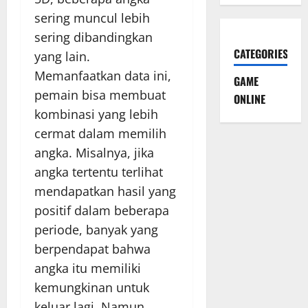
sering muncul lebih
sering dibandingkan
CATEGORIES
yang lain.
Memanfaatkan data ini,
GAME
pemain bisa membuat
ONLINE
kombinasi yang lebih
cermat dalam memilih
angka. Misalnya, jika
angka tertentu terlihat
mendapatkan hasil yang
positif dalam beberapa
periode, banyak yang
berpendapat bahwa
angka itu memiliki
kemungkinan untuk
keluar lagi. Namun,