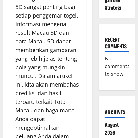
5D sangat penting bagi
Strategi
setiap penggemar togel.
Informasi mengenai
result Macau 5D dan
RECENT
data Macau 5D dapat
COMMENTS
memberikan gambaran
yang lebih jelas tentang
No
comments
pola yang mungkin
to show.
muncul. Dalam artikel
ini, kita akan membahas
prediksi dan hasil
terbaru terkait Toto
Macau dan bagaimana
ARCHIVES
Anda dapat
August
mengoptimalkan
2026
peluang Anda dalam