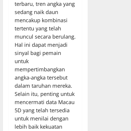
terbaru, tren angka yang
sedang naik daun
mencakup kombinasi
tertentu yang telah
muncul secara berulang.
Hal ini dapat menjadi
sinyal bagi pemain
untuk
mempertimbangkan
angka-angka tersebut
dalam taruhan mereka.
Selain itu, penting untuk
mencermati data Macau
5D yang telah tersedia
untuk menilai dengan
lebih baik kekuatan