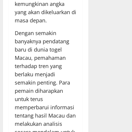
kemungkinan angka
yang akan dikeluarkan di
masa depan.
Dengan semakin
banyaknya pendatang
baru di dunia togel
Macau, pemahaman
terhadap tren yang
berlaku menjadi
semakin penting. Para
pemain diharapkan
untuk terus
memperbarui informasi
tentang hasil Macau dan
melakukan analisis