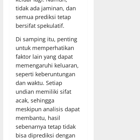
tidak ada jaminan, dan
semua prediksi tetap
bersifat spekulatif.
Di samping itu, penting
untuk memperhatikan
faktor lain yang dapat
memengaruhi keluaran,
seperti keberuntungan
dan waktu. Setiap
undian memiliki sifat
acak, sehingga
meskipun analisis dapat
membantu, hasil
sebenarnya tetap tidak
bisa diprediksi dengan