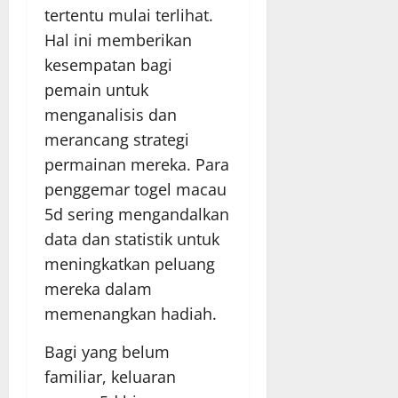
tertentu mulai terlihat.
Hal ini memberikan
kesempatan bagi
pemain untuk
menganalisis dan
merancang strategi
permainan mereka. Para
penggemar togel macau
5d sering mengandalkan
data dan statistik untuk
meningkatkan peluang
mereka dalam
memenangkan hadiah.
Bagi yang belum
familiar, keluaran