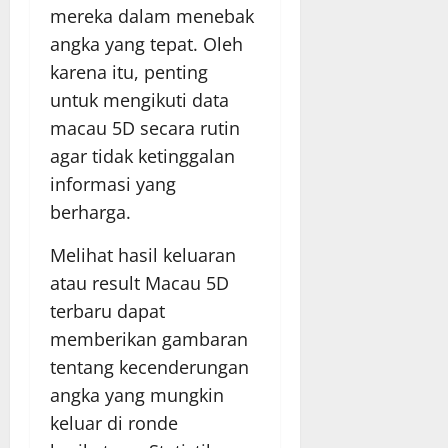
mereka dalam menebak
angka yang tepat. Oleh
karena itu, penting
untuk mengikuti data
macau 5D secara rutin
agar tidak ketinggalan
informasi yang
berharga.
Melihat hasil keluaran
atau result Macau 5D
terbaru dapat
memberikan gambaran
tentang kecenderungan
angka yang mungkin
keluar di ronde