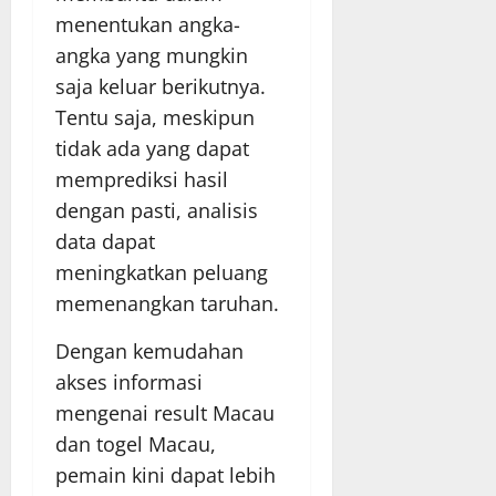
menentukan angka-
angka yang mungkin
saja keluar berikutnya.
Tentu saja, meskipun
tidak ada yang dapat
memprediksi hasil
dengan pasti, analisis
data dapat
meningkatkan peluang
memenangkan taruhan.
Dengan kemudahan
akses informasi
mengenai result Macau
dan togel Macau,
pemain kini dapat lebih