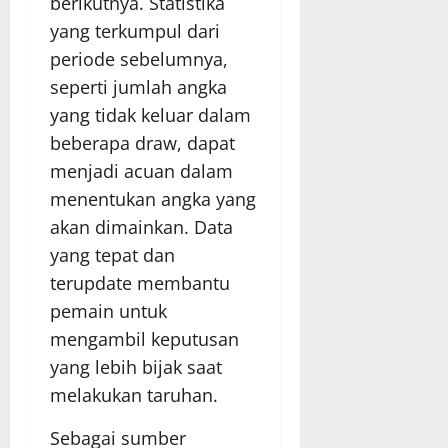
berikutnya. Statistika
yang terkumpul dari
periode sebelumnya,
seperti jumlah angka
yang tidak keluar dalam
beberapa draw, dapat
menjadi acuan dalam
menentukan angka yang
akan dimainkan. Data
yang tepat dan
terupdate membantu
pemain untuk
mengambil keputusan
yang lebih bijak saat
melakukan taruhan.
Sebagai sumber