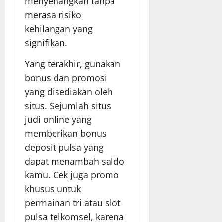
menyenangkan tanpa
merasa risiko
kehilangan yang
signifikan.
Yang terakhir, gunakan
bonus dan promosi
yang disediakan oleh
situs. Sejumlah situs
judi online yang
memberikan bonus
deposit pulsa yang
dapat menambah saldo
kamu. Cek juga promo
khusus untuk
permainan tri atau slot
pulsa telkomsel, karena