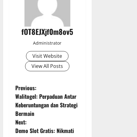
fOT8EJXjf0m8ov5
Administrator
Visit Website
View All Posts
P
Previous:
Walitogel: Perpaduan Antar
o
Keberuntungan dan Strategi
s
Bermain
Next:
t
Demo Slot Gratis: Nikmati