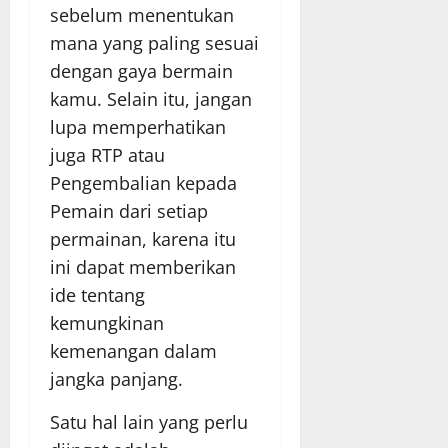
sebelum menentukan
mana yang paling sesuai
dengan gaya bermain
kamu. Selain itu, jangan
lupa memperhatikan
juga RTP atau
Pengembalian kepada
Pemain dari setiap
permainan, karena itu
ini dapat memberikan
ide tentang
kemungkinan
kemenangan dalam
jangka panjang.
Satu hal lain yang perlu