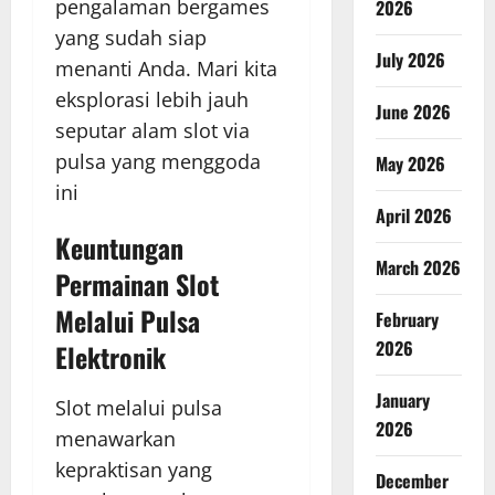
pengalaman bergames
2026
yang sudah siap
July 2026
menanti Anda. Mari kita
eksplorasi lebih jauh
June 2026
seputar alam slot via
pulsa yang menggoda
May 2026
ini
April 2026
Keuntungan
March 2026
Permainan Slot
Melalui Pulsa
February
2026
Elektronik
January
Slot melalui pulsa
2026
menawarkan
kepraktisan yang
December