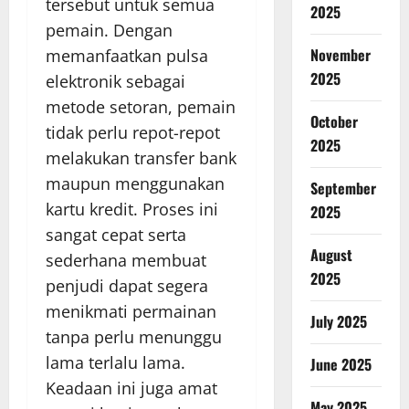
tersebut untuk semua
2025
pemain. Dengan
November
memanfaatkan pulsa
2025
elektronik sebagai
metode setoran, pemain
October
tidak perlu repot-repot
2025
melakukan transfer bank
maupun menggunakan
September
kartu kredit. Proses ini
2025
sangat cepat serta
August
sederhana membuat
2025
penjudi dapat segera
menikmati permainan
July 2025
tanpa perlu menunggu
lama terlalu lama.
June 2025
Keadaan ini juga amat
May 2025