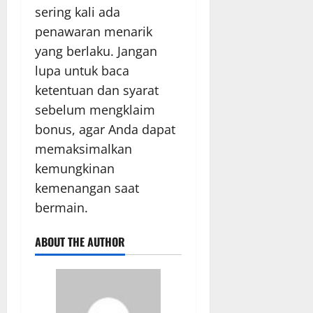
sering kali ada
penawaran menarik
yang berlaku. Jangan
lupa untuk baca
ketentuan dan syarat
sebelum mengklaim
bonus, agar Anda dapat
memaksimalkan
kemungkinan
kemenangan saat
bermain.
ABOUT THE AUTHOR