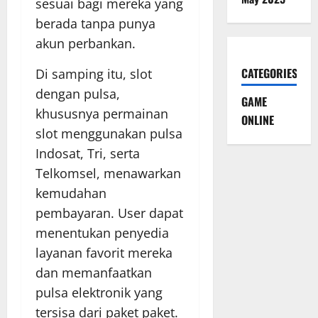
sesuai bagi mereka yang
berada tanpa punya
akun perbankan.
CATEGORIES
Di samping itu, slot
dengan pulsa,
GAME
khususnya permainan
ONLINE
slot menggunakan pulsa
Indosat, Tri, serta
Telkomsel, menawarkan
kemudahan
pembayaran. User dapat
menentukan penyedia
layanan favorit mereka
dan memanfaatkan
pulsa elektronik yang
tersisa dari paket paket.