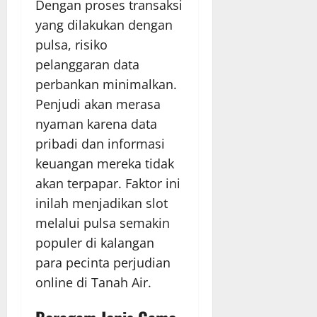
Dengan proses transaksi
yang dilakukan dengan
pulsa, risiko
pelanggaran data
perbankan minimalkan.
Penjudi akan merasa
nyaman karena data
pribadi dan informasi
keuangan mereka tidak
akan terpapar. Faktor ini
inilah menjadikan slot
melalui pulsa semakin
populer di kalangan
para pecinta perjudian
online di Tanah Air.