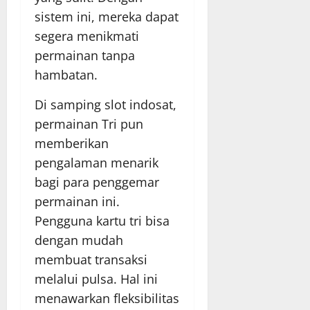
sistem ini, mereka dapat
segera menikmati
permainan tanpa
hambatan.
Di samping slot indosat,
permainan Tri pun
memberikan
pengalaman menarik
bagi para penggemar
permainan ini.
Pengguna kartu tri bisa
dengan mudah
membuat transaksi
melalui pulsa. Hal ini
menawarkan fleksibilitas