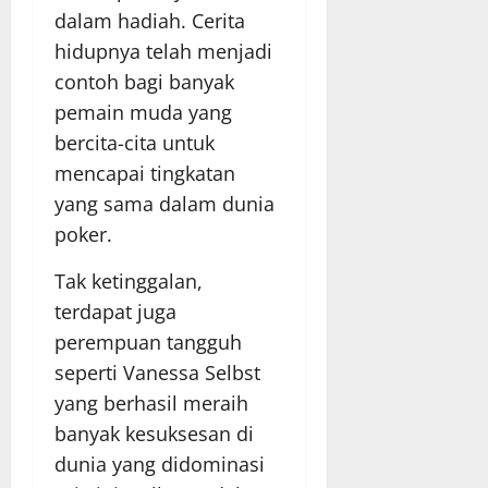
dalam hadiah. Cerita
hidupnya telah menjadi
contoh bagi banyak
pemain muda yang
bercita-cita untuk
mencapai tingkatan
yang sama dalam dunia
poker.
Tak ketinggalan,
terdapat juga
perempuan tangguh
seperti Vanessa Selbst
yang berhasil meraih
banyak kesuksesan di
dunia yang didominasi