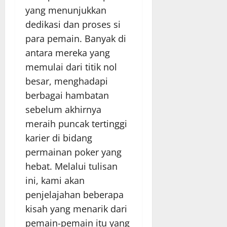
yang menunjukkan
dedikasi dan proses si
para pemain. Banyak di
antara mereka yang
memulai dari titik nol
besar, menghadapi
berbagai hambatan
sebelum akhirnya
meraih puncak tertinggi
karier di bidang
permainan poker yang
hebat. Melalui tulisan
ini, kami akan
penjelajahan beberapa
kisah yang menarik dari
pemain-pemain itu yang