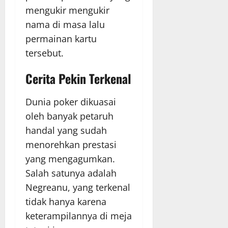
mengukir mengukir
nama di masa lalu
permainan kartu
tersebut.
Cerita Pekin Terkenal
Dunia poker dikuasai
oleh banyak petaruh
handal yang sudah
menorehkan prestasi
yang mengagumkan.
Salah satunya adalah
Negreanu, yang terkenal
tidak hanya karena
keterampilannya di meja