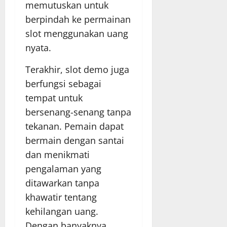
memutuskan untuk
berpindah ke permainan
slot menggunakan uang
nyata.
Terakhir, slot demo juga
berfungsi sebagai
tempat untuk
bersenang-senang tanpa
tekanan. Pemain dapat
bermain dengan santai
dan menikmati
pengalaman yang
ditawarkan tanpa
khawatir tentang
kehilangan uang.
Dengan banyaknya