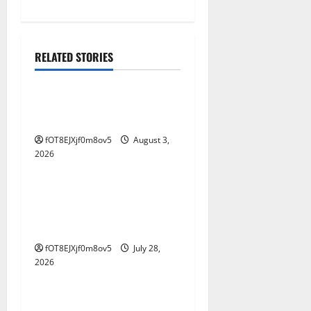
a
v
i
RELATED STORIES
GAME ONLINE
g
Bermain Aman dan Nyaman
a
di Situs BandarQQ
fOT8EJXjf0m8ov5
August 3,
t
2026
GAME ONLINE
i
Hasil Terbaru dari Macau:
o
Apa yang Harus Diketahui
Pemain Toto?
n
fOT8EJXjf0m8ov5
July 28,
2026
GAME ONLINE
Kuda: Antara Para Beberapa