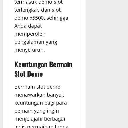
termasuk demo slot
terlengkap dan slot
demo x5500, sehingga
Anda dapat
memperoleh
pengalaman yang
menyeluruh.
Keuntungan Bermain
Slot Demo
Bermain slot demo
menawarkan banyak
keuntungan bagi para
pemain yang ingin
menjelajahi berbagai
jenis permainan tanpa