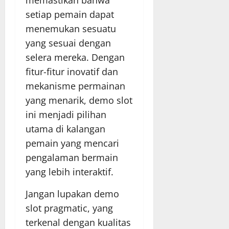
memastikan bahwa
setiap pemain dapat
menemukan sesuatu
yang sesuai dengan
selera mereka. Dengan
fitur-fitur inovatif dan
mekanisme permainan
yang menarik, demo slot
ini menjadi pilihan
utama di kalangan
pemain yang mencari
pengalaman bermain
yang lebih interaktif.
Jangan lupakan demo
slot pragmatic, yang
terkenal dengan kualitas