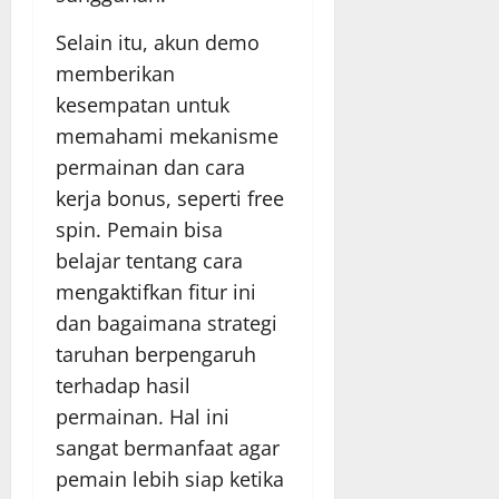
Selain itu, akun demo
memberikan
kesempatan untuk
memahami mekanisme
permainan dan cara
kerja bonus, seperti free
spin. Pemain bisa
belajar tentang cara
mengaktifkan fitur ini
dan bagaimana strategi
taruhan berpengaruh
terhadap hasil
permainan. Hal ini
sangat bermanfaat agar
pemain lebih siap ketika