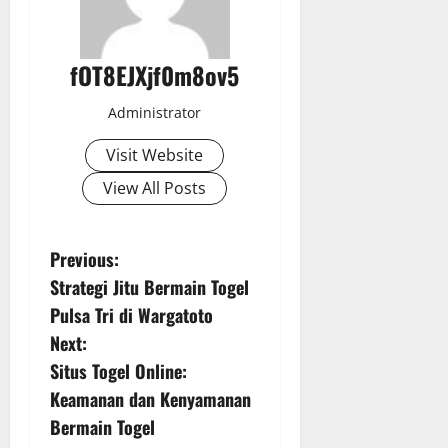
fOT8EJXjf0m8ov5
Administrator
Visit Website
View All Posts
P
Previous:
Strategi Jitu Bermain Togel
o
Pulsa Tri di Wargatoto
s
Next:
Situs Togel Online:
t
Keamanan dan Kenyamanan
n
Bermain Togel