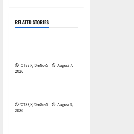
a
v
RELATED STORIES
GAME ONLINE
i
Panduan Komprehensif Slot
g
Deposit Pulsa: Mudah dan
a
Cepat
fOT8EJXjf0m8ov5
August 7,
t
2026
GAME ONLINE
i
Bermain Aman dan Nyaman
o
di Situs BandarQQ
n
fOT8EJXjf0m8ov5
August 3,
2026
GAME ONLINE
Hasil Terbaru dari Macau: