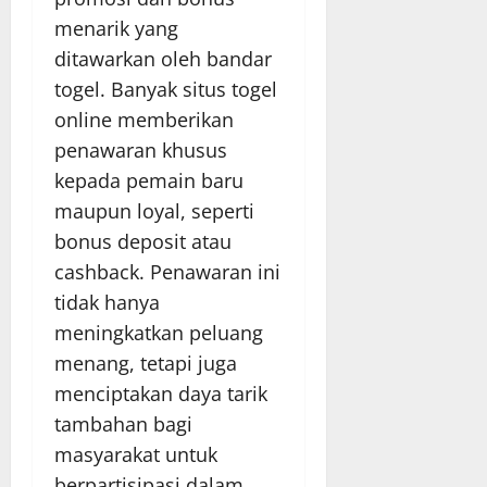
menarik yang
ditawarkan oleh bandar
togel. Banyak situs togel
online memberikan
penawaran khusus
kepada pemain baru
maupun loyal, seperti
bonus deposit atau
cashback. Penawaran ini
tidak hanya
meningkatkan peluang
menang, tetapi juga
menciptakan daya tarik
tambahan bagi
masyarakat untuk
berpartisipasi dalam