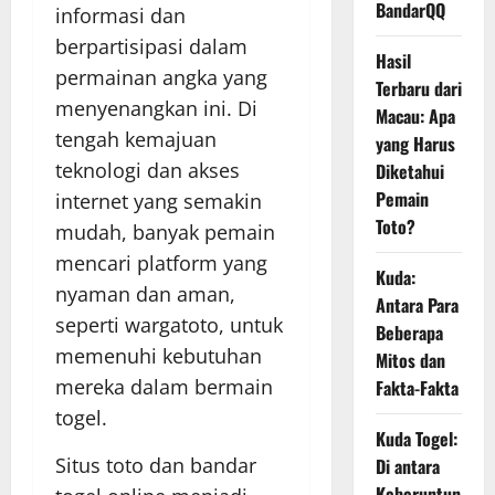
BandarQQ
informasi dan
berpartisipasi dalam
Hasil
permainan angka yang
Terbaru dari
menyenangkan ini. Di
Macau: Apa
tengah kemajuan
yang Harus
teknologi dan akses
Diketahui
Pemain
internet yang semakin
Toto?
mudah, banyak pemain
mencari platform yang
Kuda:
nyaman dan aman,
Antara Para
seperti wargatoto, untuk
Beberapa
memenuhi kebutuhan
Mitos dan
mereka dalam bermain
Fakta-Fakta
togel.
Kuda Togel:
Situs toto dan bandar
Di antara
Keberuntun