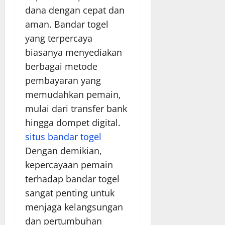
dana dengan cepat dan
aman. Bandar togel
yang terpercaya
biasanya menyediakan
berbagai metode
pembayaran yang
memudahkan pemain,
mulai dari transfer bank
hingga dompet digital.
situs bandar togel
Dengan demikian,
kepercayaan pemain
terhadap bandar togel
sangat penting untuk
menjaga kelangsungan
dan pertumbuhan