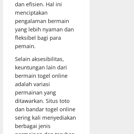
dan efisien. Hal ini
menciptakan
pengalaman bermain
yang lebih nyaman dan
fleksibel bagi para
pemain.
Selain aksesibilitas,
keuntungan lain dari
bermain togel online
adalah variasi
permainan yang
ditawarkan. Situs toto
dan bandar togel online
sering kali menyediakan
berbagai jenis