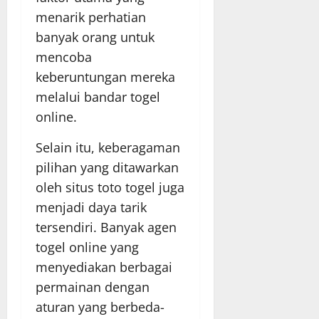
menarik perhatian
banyak orang untuk
mencoba
keberuntungan mereka
melalui bandar togel
online.
Selain itu, keberagaman
pilihan yang ditawarkan
oleh situs toto togel juga
menjadi daya tarik
tersendiri. Banyak agen
togel online yang
menyediakan berbagai
permainan dengan
aturan yang berbeda-