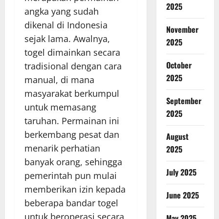
2025
angka yang sudah
dikenal di Indonesia
November
sejak lama. Awalnya,
2025
togel dimainkan secara
October
tradisional dengan cara
2025
manual, di mana
masyarakat berkumpul
September
untuk memasang
2025
taruhan. Permainan ini
berkembang pesat dan
August
menarik perhatian
2025
banyak orang, sehingga
July 2025
pemerintah pun mulai
memberikan izin kepada
June 2025
beberapa bandar togel
untuk beroperasi secara
May 2025