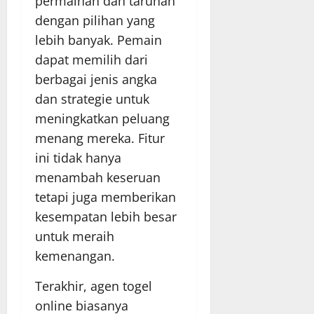
permainan dan taruhan
dengan pilihan yang
lebih banyak. Pemain
dapat memilih dari
berbagai jenis angka
dan strategie untuk
meningkatkan peluang
menang mereka. Fitur
ini tidak hanya
menambah keseruan
tetapi juga memberikan
kesempatan lebih besar
untuk meraih
kemenangan.
Terakhir, agen togel
online biasanya