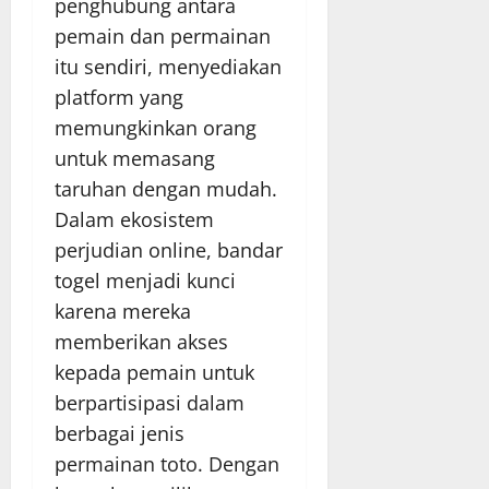
penghubung antara
pemain dan permainan
itu sendiri, menyediakan
platform yang
memungkinkan orang
untuk memasang
taruhan dengan mudah.
Dalam ekosistem
perjudian online, bandar
togel menjadi kunci
karena mereka
memberikan akses
kepada pemain untuk
berpartisipasi dalam
berbagai jenis
permainan toto. Dengan