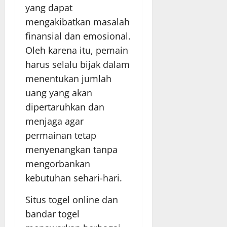
yang dapat
mengakibatkan masalah
finansial dan emosional.
Oleh karena itu, pemain
harus selalu bijak dalam
menentukan jumlah
uang yang akan
dipertaruhkan dan
menjaga agar
permainan tetap
menyenangkan tanpa
mengorbankan
kebutuhan sehari-hari.
Situs togel online dan
bandar togel