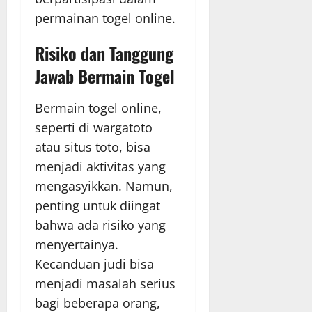
permainan togel online.
Risiko dan Tanggung
Jawab Bermain Togel
Bermain togel online,
seperti di wargatoto
atau situs toto, bisa
menjadi aktivitas yang
mengasyikkan. Namun,
penting untuk diingat
bahwa ada risiko yang
menyertainya.
Kecanduan judi bisa
menjadi masalah serius
bagi beberapa orang,