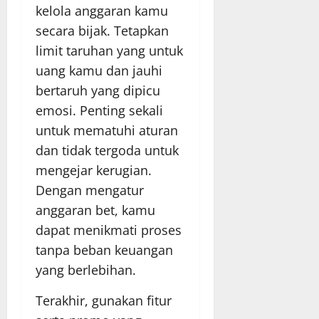
kelola anggaran kamu
secara bijak. Tetapkan
limit taruhan yang untuk
uang kamu dan jauhi
bertaruh yang dipicu
emosi. Penting sekali
untuk mematuhi aturan
dan tidak tergoda untuk
mengejar kerugian.
Dengan mengatur
anggaran bet, kamu
dapat menikmati proses
tanpa beban keuangan
yang berlebihan.
Terakhir, gunakan fitur