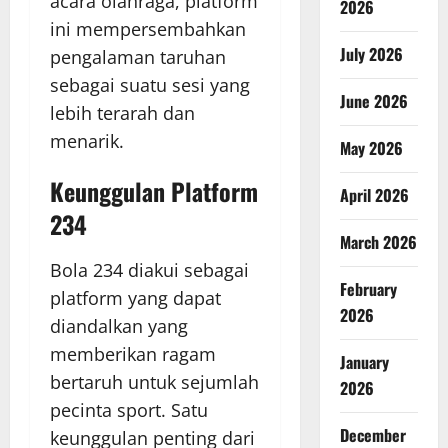
acara olahraga, platform
2026
ini mempersembahkan
July 2026
pengalaman taruhan
sebagai suatu sesi yang
June 2026
lebih terarah dan
menarik.
May 2026
Keunggulan Platform
April 2026
234
March 2026
Bola 234 diakui sebagai
February
platform yang dapat
2026
diandalkan yang
memberikan ragam
January
bertaruh untuk sejumlah
2026
pecinta sport. Satu
December
keunggulan penting dari