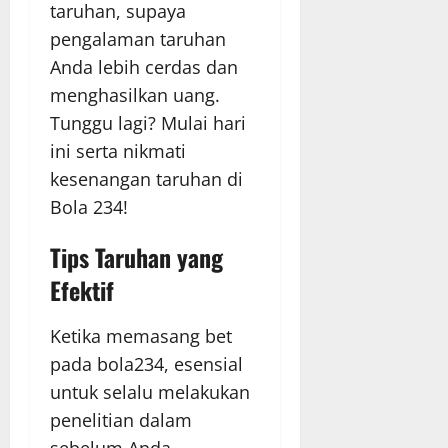
taruhan, supaya
pengalaman taruhan
Anda lebih cerdas dan
menghasilkan uang.
Tunggu lagi? Mulai hari
ini serta nikmati
kesenangan taruhan di
Bola 234!
Tips Taruhan yang
Efektif
Ketika memasang bet
pada bola234, esensial
untuk selalu melakukan
penelitian dalam