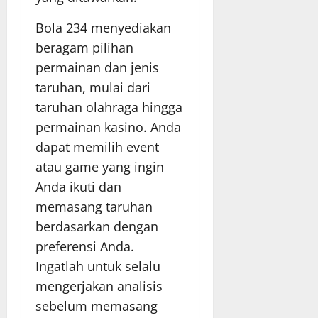
Bola 234 menyediakan
beragam pilihan
permainan dan jenis
taruhan, mulai dari
taruhan olahraga hingga
permainan kasino. Anda
dapat memilih event
atau game yang ingin
Anda ikuti dan
memasang taruhan
berdasarkan dengan
preferensi Anda.
Ingatlah untuk selalu
mengerjakan analisis
sebelum memasang