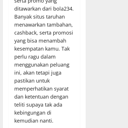
serta promo yang
ditawarkan dari bola234.
Banyak situs taruhan
menawarkan tambahan,
cashback, serta promosi
yang bisa menambah
kesempatan kamu. Tak
perlu ragu dalam
menggunakan peluang
ini, akan tetapi juga
pastikan untuk
memperhatikan syarat
dan ketentuan dengan
teliti supaya tak ada
kebingungan di
kemudian nanti.