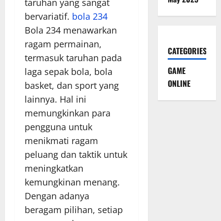
taruhan yang sangat
bervariatif.
bola 234
Bola 234 menawarkan
ragam permainan,
CATEGORIES
termasuk taruhan pada
GAME
laga sepak bola, bola
ONLINE
basket, dan sport yang
lainnya. Hal ini
memungkinkan para
pengguna untuk
menikmati ragam
peluang dan taktik untuk
meningkatkan
kemungkinan menang.
Dengan adanya
beragam pilihan, setiap