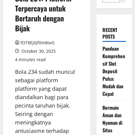
Terpercaya untuk
Bertaruh dengan
Bijak
RECENT
POSTS
fOT8EJXjf0m8ov5
Panduan
October 30, 2025
Komprehen
4 minutes read
sif Slot
Deposit
Bola 234 sudah muncul
Pulsa:
sebagai platform
Mudah dan
platform yang dapat
Cepat
diandalkan bagi para
pecinta taruhan bijak.
Bermain
Seiring dengan
Aman dan
meningkatnya
Nyaman di
Situs
antusiasme terhadap