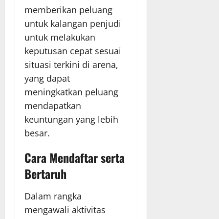
memberikan peluang
untuk kalangan penjudi
untuk melakukan
keputusan cepat sesuai
situasi terkini di arena,
yang dapat
meningkatkan peluang
mendapatkan
keuntungan yang lebih
besar.
Cara Mendaftar serta
Bertaruh
Dalam rangka
mengawali aktivitas