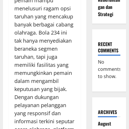
pemain mampu
gan dan
menelusuri ragam opsi
Strategi
taruhan yang mencakup
banyak berbagai cabang
olahraga. Bola 234 ini
tak hanya menyediakan
RECENT
beraneka segmen
COMMENTS
taruhan, tapi juga
No
memiliki fasilitas yang
comments
memungkinkan pemain
to show.
dalam mengambil
keputusan yang bijak.
Dengan dukungan
pelayanan pelanggan
ARCHIVES
yang responsif dan
informasi terkini seputar
August