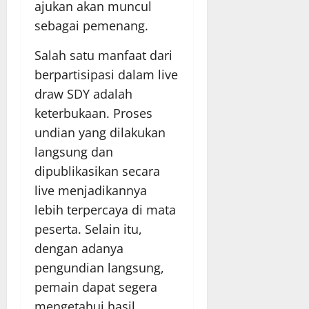
ajukan akan muncul
sebagai pemenang.
Salah satu manfaat dari
berpartisipasi dalam live
draw SDY adalah
keterbukaan. Proses
undian yang dilakukan
langsung dan
dipublikasikan secara
live menjadikannya
lebih terpercaya di mata
peserta. Selain itu,
dengan adanya
pengundian langsung,
pemain dapat segera
mengetahui hasil