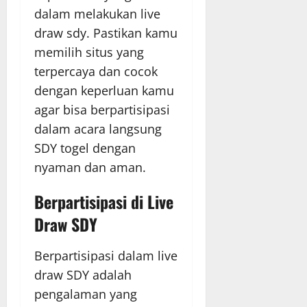
dalam melakukan live
draw sdy. Pastikan kamu
memilih situs yang
terpercaya dan cocok
dengan keperluan kamu
agar bisa berpartisipasi
dalam acara langsung
SDY togel dengan
nyaman dan aman.
Berpartisipasi di Live
Draw SDY
Berpartisipasi dalam live
draw SDY adalah
pengalaman yang