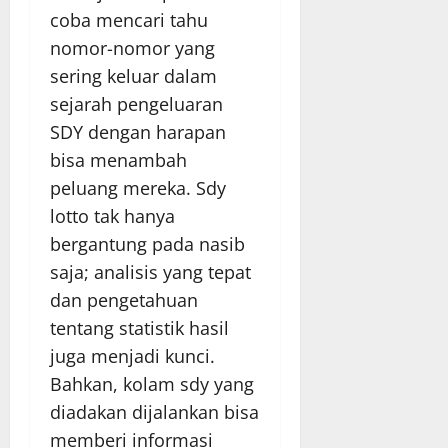
coba mencari tahu
nomor-nomor yang
sering keluar dalam
sejarah pengeluaran
SDY dengan harapan
bisa menambah
peluang mereka. Sdy
lotto tak hanya
bergantung pada nasib
saja; analisis yang tepat
dan pengetahuan
tentang statistik hasil
juga menjadi kunci.
Bahkan, kolam sdy yang
diadakan dijalankan bisa
memberi informasi