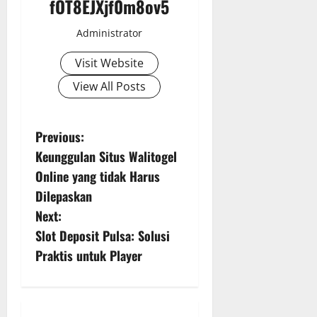
fOT8EJXjf0m8ov5
Administrator
Visit Website
View All Posts
P
Previous:
Keunggulan Situs Walitogel
o
Online yang tidak Harus
s
Dilepaskan
Next:
t
Slot Deposit Pulsa: Solusi
n
Praktis untuk Player
a