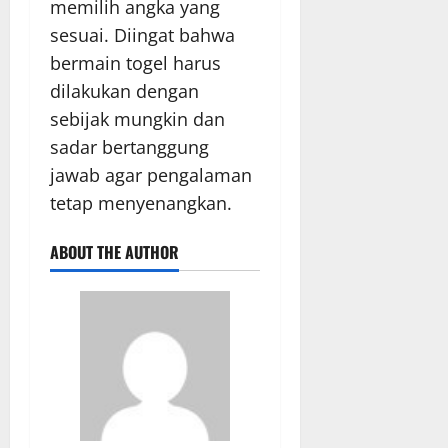
memilih angka yang
sesuai. Diingat bahwa
bermain togel harus
dilakukan dengan
sebijak mungkin dan
sadar bertanggung
jawab agar pengalaman
tetap menyenangkan.
ABOUT THE AUTHOR