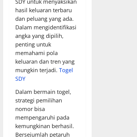
SDY untuk menyaksikan
hasil keluaran terbaru
dan peluang yang ada.
Dalam mengidentifikasi
angka yang dipilih,
penting untuk
memahami pola
keluaran dan tren yang
mungkin terjadi.
Togel
SDY
Dalam bermain togel,
strategi pemilihan
nomor bisa
mempengaruhi pada
kemungkinan berhasil.
Bersejumlah petaruh