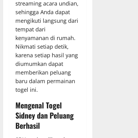
streaming acara undian,
sehingga Anda dapat
mengikuti langsung dari
tempat dari
kenyamanan di rumah.
Nikmati setiap detik,
karena setiap hasil yang
diumumkan dapat
memberikan peluang
baru dalam permainan
togel ini.
Mengenal Togel
Sidney dan Peluang
Berhasil