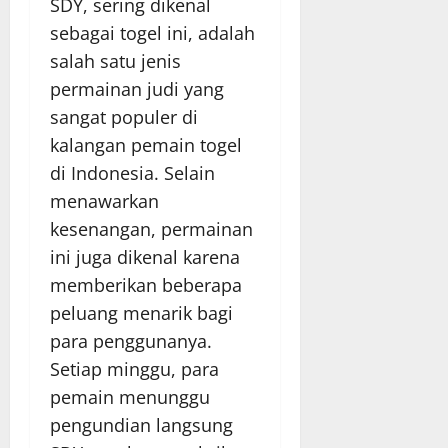
SDY, sering dikenal
sebagai togel ini, adalah
salah satu jenis
permainan judi yang
sangat populer di
kalangan pemain togel
di Indonesia. Selain
menawarkan
kesenangan, permainan
ini juga dikenal karena
memberikan beberapa
peluang menarik bagi
para penggunanya.
Setiap minggu, para
pemain menunggu
pengundian langsung