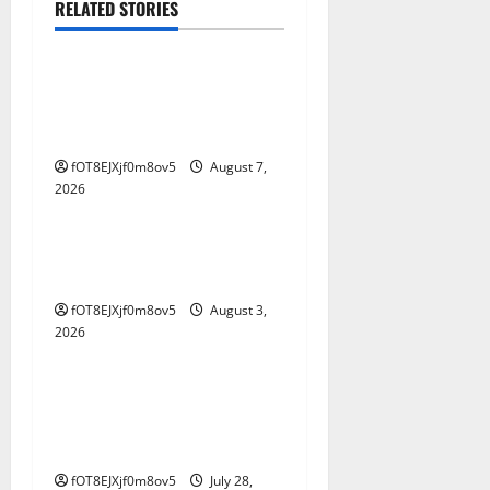
v
RELATED STORIES
GAME ONLINE
i
Panduan Komprehensif Slot
g
Deposit Pulsa: Mudah dan
a
Cepat
fOT8EJXjf0m8ov5
August 7,
t
2026
GAME ONLINE
i
Bermain Aman dan Nyaman
o
di Situs BandarQQ
n
fOT8EJXjf0m8ov5
August 3,
2026
GAME ONLINE
Hasil Terbaru dari Macau:
Apa yang Harus Diketahui
Pemain Toto?
fOT8EJXjf0m8ov5
July 28,