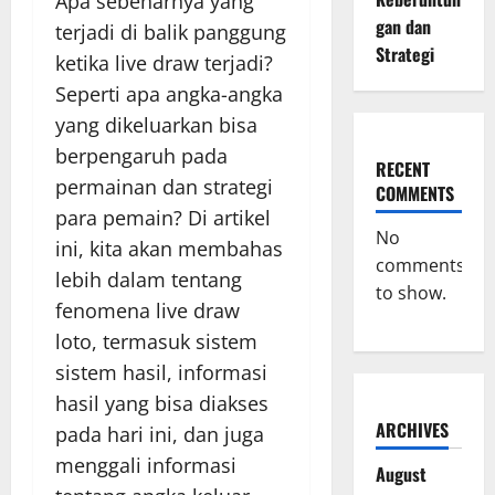
Apa sebenarnya yang
gan dan
terjadi di balik panggung
Strategi
ketika live draw terjadi?
Seperti apa angka-angka
yang dikeluarkan bisa
berpengaruh pada
RECENT
permainan dan strategi
COMMENTS
para pemain? Di artikel
No
ini, kita akan membahas
comments
lebih dalam tentang
to show.
fenomena live draw
loto, termasuk sistem
sistem hasil, informasi
hasil yang bisa diakses
ARCHIVES
pada hari ini, dan juga
menggali informasi
August