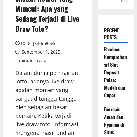
Muncul: Apa yang
Sedang Terjadi di Live
Draw Toto?
RECENT
POSTS
fOT8EJXjf0m8ov5
Panduan
September 1, 2025
Komprehen
4 minutes read
sif Slot
Deposit
Dalam dunia permainan
Pulsa:
lotto, adanya live draw
Mudah dan
adalah momen yang
Cepat
sangat ditunggu-tunggu
oleh sebagian besar
Bermain
pemain. Ketika terjadi
Aman dan
live draw toto, informasi
Nyaman di
Situs
mengenai hasil undian