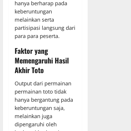
hanya berharap pada
keberuntungan
melainkan serta
partisipasi langsung dari
para para peserta.
Faktor yang
Memengaruhi Hasil
Akhir Toto
Output dari permainan
permainan toto tidak
hanya bergantung pada
keberuntungan saja,
melainkan juga
dipengaruhi oleh