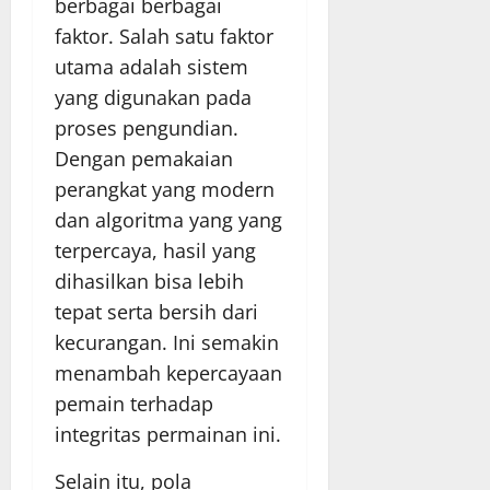
berbagai berbagai
faktor. Salah satu faktor
utama adalah sistem
yang digunakan pada
proses pengundian.
Dengan pemakaian
perangkat yang modern
dan algoritma yang yang
terpercaya, hasil yang
dihasilkan bisa lebih
tepat serta bersih dari
kecurangan. Ini semakin
menambah kepercayaan
pemain terhadap
integritas permainan ini.
Selain itu, pola