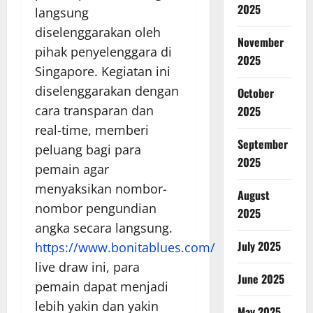
2025
langsung
diselenggarakan oleh
November
pihak penyelenggara di
2025
Singapore. Kegiatan ini
diselenggarakan dengan
October
cara transparan dan
2025
real-time, memberi
September
peluang bagi para
2025
pemain agar
menyaksikan nombor-
August
nombor pengundian
2025
angka secara langsung.
July 2025
https://www.bonitablues.com/
live draw ini, para
June 2025
pemain dapat menjadi
lebih yakin dan yakin
May 2025