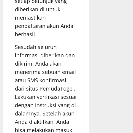
setiap petunjuk yang
diberikan di untuk
memastikan
pendaftaran akun Anda
berhasil.
Sesudah seluruh
informasi diberikan dan
dikirim, Anda akan
menerima sebuah email
atau SMS konfirmasi
dari situs PemudaTogel.
Lakukan verifikasi sesuai
dengan instruksi yang di
dalamnya. Setelah akun
Anda diaktifkan, Anda
bisa melakukan masuk