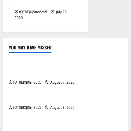
Pemain Toto?
fOT8EJXjf0m8ov5
July 28,
2026
YOU MAY HAVE MISSED
GAME ONLINE
Panduan Komprehensif Slot Deposit Pulsa: Mudah
dan Cepat
fOT8EJXjf0m8ov5
August 7, 2026
GAME ONLINE
Bermain Aman dan Nyaman di Situs BandarQQ
fOT8EJXjf0m8ov5
August 3, 2026
GAME ONLINE
Hasil Terbaru dari Macau: Apa yang Harus Diketahui