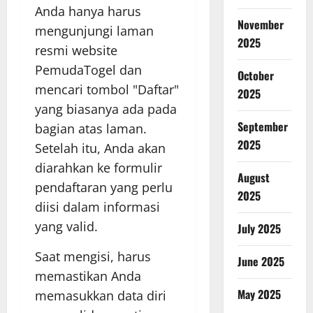
Anda hanya harus
November
mengunjungi laman
2025
resmi website
PemudaTogel dan
October
mencari tombol "Daftar"
2025
yang biasanya ada pada
September
bagian atas laman.
2025
Setelah itu, Anda akan
diarahkan ke formulir
August
pendaftaran yang perlu
2025
diisi dalam informasi
yang valid.
July 2025
Saat mengisi, harus
June 2025
memastikan Anda
May 2025
memasukkan data diri