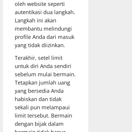
oleh website seperti
autentikasi dua langkah.
Langkah ini akan
membantu melindungi
profile Anda dari masuk
yang tidak diizinkan.
Terakhir, setel limit
untuk diri Anda sendiri
sebelum mulai bermain.
Tetapkan jumlah uang
yang bersedia Anda
habiskan dan tidak
sekali pun melampaui
limit tersebut. Bermain
dengan bijak dalam