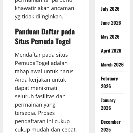
khawatir akan ancaman
July 2026
yg tidak diinginkan.
June 2026
Panduan Daftar pada
May 2026
Situs Pemuda Togel
April 2026
Mendaftar pada situs
PemudaTogel adalah
March 2026
tahap awal untuk harus
February
Anda kerjakan untuk
2026
dapat menikmati
seluruh fasilitas dan
January
permainan yang
2026
tersedia. Proses
pendaftaran ini cukup
December
cukup mudah dan cepat.
2025