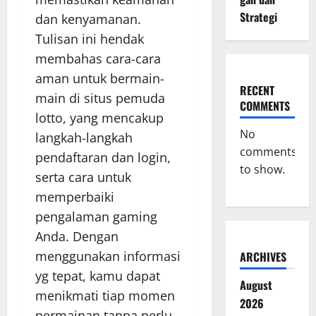
Strategi
dan kenyamanan.
Tulisan ini hendak
membahas cara-cara
aman untuk bermain-
RECENT
main di situs pemuda
COMMENTS
lotto, yang mencakup
No
langkah-langkah
comments
pendaftaran dan login,
to show.
serta cara untuk
memperbaiki
pengalaman gaming
Anda. Dengan
menggunakan informasi
ARCHIVES
yg tepat, kamu dapat
August
menikmati tiap momen
2026
permainan tanpa perlu