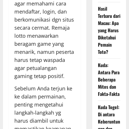
agar memahami cara
Hasil
mendaftar, login, dan
Terbaru dari
berkomunikasi dgn situs
Macau: Apa
secara cermat. Remaja
yang Harus
lotto menawarkan
Diketahui
beragam game yang
Pemain
menarik, namun peserta
Toto?
harus tetap waspada
Kuda:
agar petualangan
Antara Para
gaming tetap positif.
Beberapa
Mitos dan
Sebelum Anda terjun ke
Fakta-Fakta
ke dalam permainan,
penting mengetahui
Kuda Togel:
langkah-langkah yg
Di antara
harus diambil untuk
Keberuntun
memastikan keamanan
gan dan