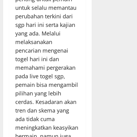
untuk selalu memantau
perubahan terkini dari
sgp hari ini serta kajian
yang ada. Melalui
melaksanakan
pencarian mengenai
togel hari ini dan
memahami pergerakan
pada live togel sgp,
pemain bisa mengambil
pilihan yang lebih
cerdas. Kesadaran akan
tren dan skema yang
ada tidak cuma
meningkatkan keasyikan
bermain, namun juga