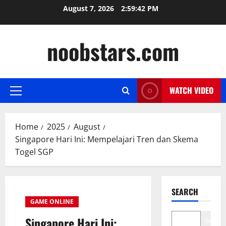
Skip
August 7, 2026
2:59:43 PM
to
content
noobstars.com
WATCH VIDEO
Primary
Menu
Home
2025
August
Singapore Hari Ini: Mempelajari Tren dan Skema
Togel SGP
SEARCH
GAME ONLINE
Singapore Hari Ini:
Search