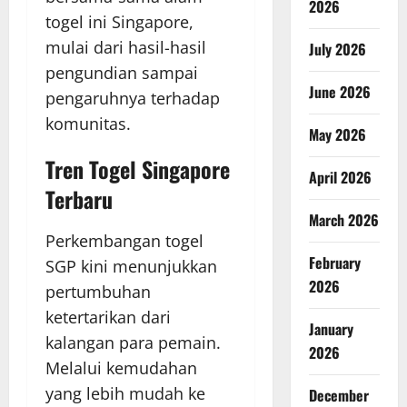
2026
togel ini Singapore,
mulai dari hasil-hasil
July 2026
pengundian sampai
June 2026
pengaruhnya terhadap
komunitas.
May 2026
Tren Togel Singapore
April 2026
Terbaru
March 2026
Perkembangan togel
February
SGP kini menunjukkan
2026
pertumbuhan
ketertarikan dari
January
kalangan para pemain.
2026
Melalui kemudahan
yang lebih mudah ke
December