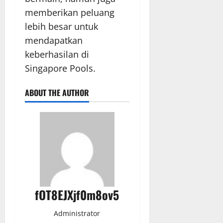
memberikan peluang
lebih besar untuk
mendapatkan
keberhasilan di
Singapore Pools.
ABOUT THE AUTHOR
fOT8EJXjf0m8ov5
Administrator