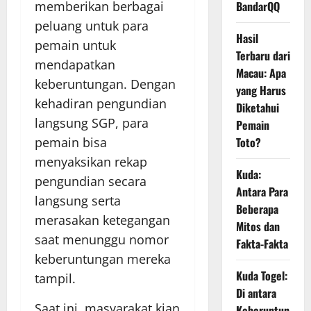
memberikan berbagai
BandarQQ
peluang untuk para
Hasil
pemain untuk
Terbaru dari
mendapatkan
Macau: Apa
keberuntungan. Dengan
yang Harus
kehadiran pengundian
Diketahui
langsung SGP, para
Pemain
pemain bisa
Toto?
menyaksikan rekap
Kuda:
pengundian secara
Antara Para
langsung serta
Beberapa
merasakan ketegangan
Mitos dan
saat menunggu nomor
Fakta-Fakta
keberuntungan mereka
Kuda Togel:
tampil.
Di antara
Saat ini, masyarakat kian
Keberuntun