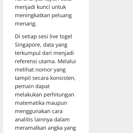
menjadi kunci untuk
meningkatkan peluang
menang.
Di setiap sesi live togel
Singapore, data yang
terkumpul dari menjadi
referensi utama. Melalui
melihat nomor yang
tampil secara konsisten,
pemain dapat
melakukan perhitungan
matematika maupun
menggunakan cara
analitis lainnya dalam
meramalkan angka yang