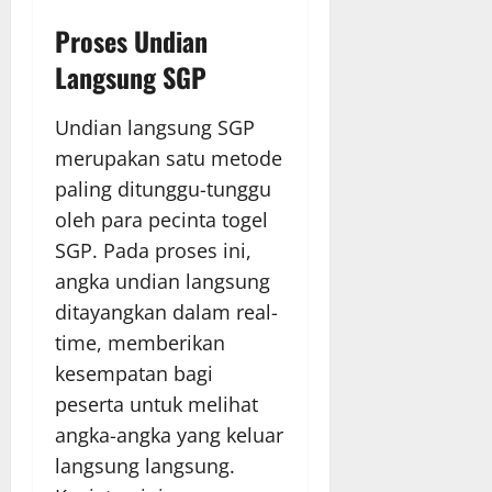
Proses Undian
Langsung SGP
Undian langsung SGP
merupakan satu metode
paling ditunggu-tunggu
oleh para pecinta togel
SGP. Pada proses ini,
angka undian langsung
ditayangkan dalam real-
time, memberikan
kesempatan bagi
peserta untuk melihat
angka-angka yang keluar
langsung langsung.