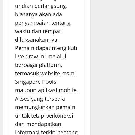
undian berlangsung,
biasanya akan ada
penyampaian tentang
waktu dan tempat
dilaksanakannya.
Pemain dapat mengikuti
live draw ini melalui
berbagai platform,
termasuk website resmi
Singapore Pools
maupun aplikasi mobile.
Akses yang tersedia
memungkinkan pemain
untuk tetap berkoneksi
dan mendapatkan
informasi terkini tentang