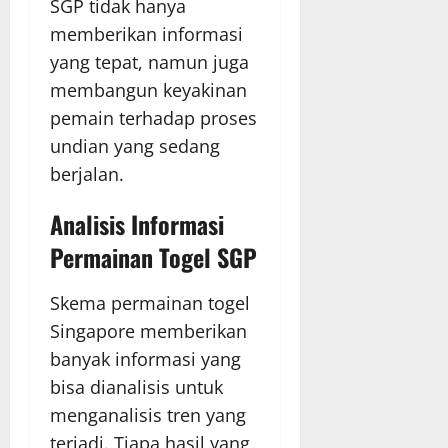
SGP tidak hanya
memberikan informasi
yang tepat, namun juga
membangun keyakinan
pemain terhadap proses
undian yang sedang
berjalan.
Analisis Informasi
Permainan Togel SGP
Skema permainan togel
Singapore memberikan
banyak informasi yang
bisa dianalisis untuk
menganalisis tren yang
terjadi. Tiapa hasil yang