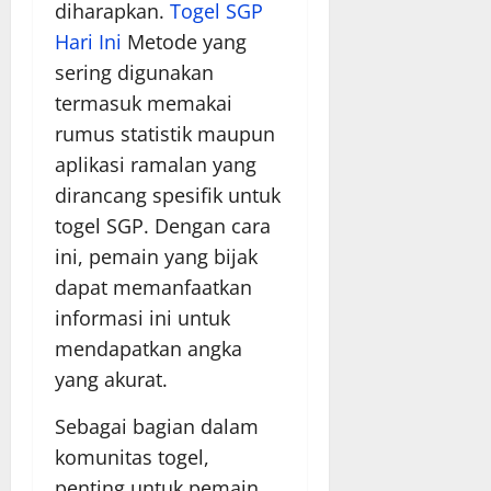
diharapkan.
Togel SGP
Hari Ini
Metode yang
sering digunakan
termasuk memakai
rumus statistik maupun
aplikasi ramalan yang
dirancang spesifik untuk
togel SGP. Dengan cara
ini, pemain yang bijak
dapat memanfaatkan
informasi ini untuk
mendapatkan angka
yang akurat.
Sebagai bagian dalam
komunitas togel,
penting untuk pemain