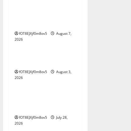
g
Panduan Komprehensif Slot
a
Deposit Pulsa: Mudah dan
Cepat
t
fOT8EJXjf0m8ov5
August 7,
i
2026
GAME ONLINE
o
Bermain Aman dan Nyaman
di Situs BandarQQ
n
fOT8EJXjf0m8ov5
August 3,
2026
GAME ONLINE
Hasil Terbaru dari Macau:
Apa yang Harus Diketahui
Pemain Toto?
fOT8EJXjf0m8ov5
July 28,
2026