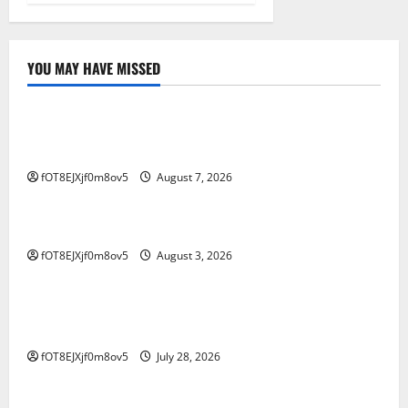
YOU MAY HAVE MISSED
GAME ONLINE
Panduan Komprehensif Slot Deposit Pulsa: Mudah
dan Cepat
fOT8EJXjf0m8ov5
August 7, 2026
GAME ONLINE
Bermain Aman dan Nyaman di Situs BandarQQ
fOT8EJXjf0m8ov5
August 3, 2026
GAME ONLINE
Hasil Terbaru dari Macau: Apa yang Harus Diketahui
Pemain Toto?
fOT8EJXjf0m8ov5
July 28, 2026
GAME ONLINE