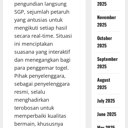
pengundian langsung
2025
SGP, sejumlah petaruh
November
yang antusias untuk
2025
mengikuti setiap hasil
secara real-time. Situasi
October
ini menciptakan
2025
suasana yang interaktif
September
dan menegangkan bagi
2025
para penggemar togel.
Pihak penyelenggara,
August
sebagai penyelenggara
2025
resmi, selalu
menghadirkan
July 2025
terobosan untuk
June 2025
memperbaiki kualitas
bermain, khususnya
May 2025