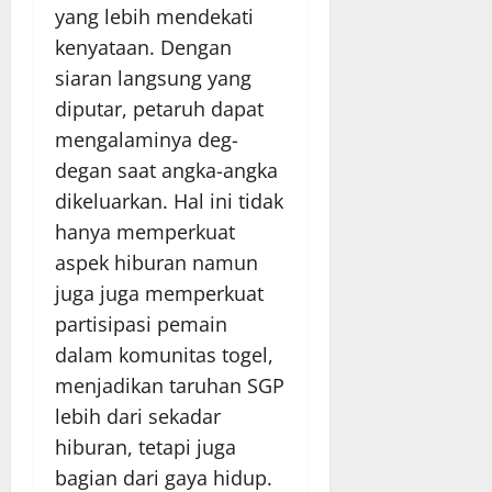
yang lebih mendekati
kenyataan. Dengan
siaran langsung yang
diputar, petaruh dapat
mengalaminya deg-
degan saat angka-angka
dikeluarkan. Hal ini tidak
hanya memperkuat
aspek hiburan namun
juga juga memperkuat
partisipasi pemain
dalam komunitas togel,
menjadikan taruhan SGP
lebih dari sekadar
hiburan, tetapi juga
bagian dari gaya hidup.