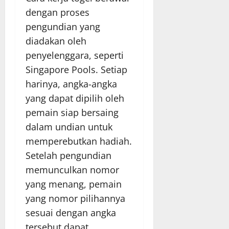
dengan proses
pengundian yang
diadakan oleh
penyelenggara, seperti
Singapore Pools. Setiap
harinya, angka-angka
yang dapat dipilih oleh
pemain siap bersaing
dalam undian untuk
memperebutkan hadiah.
Setelah pengundian
memunculkan nomor
yang menang, pemain
yang nomor pilihannya
sesuai dengan angka
tersebut dapat