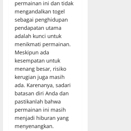
permainan ini dan tidak
mengandalkan togel
sebagai penghidupan
pendapatan utama
adalah kunci untuk
menikmati permainan.
Meskipun ada
kesempatan untuk
menang besar, risiko
kerugian juga masih
ada. Karenanya, sadari
batasan diri Anda dan
pastikanlah bahwa
permainan ini masih
menjadi hiburan yang
menyenangkan.