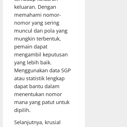
keluaran. Dengan
memahami nomor-
nomor yang sering
muncul dan pola yang
mungkin terbentuk,
pemain dapat
mengambil keputusan
yang lebih baik.
Menggunakan data SGP
atau statistik lengkap
dapat bantu dalam
menentukan nomor
mana yang patut untuk
dipilih.
Selanjutnya, krusial