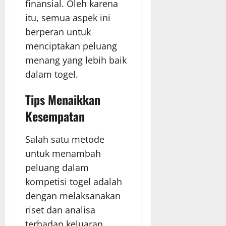
finansial. Oleh karena
itu, semua aspek ini
berperan untuk
menciptakan peluang
menang yang lebih baik
dalam togel.
Tips Menaikkan
Kesempatan
Salah satu metode
untuk menambah
peluang dalam
kompetisi togel adalah
dengan melaksanakan
riset dan analisa
terhadap keluaran