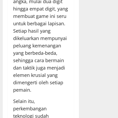
angka, mulai dua digit
hingga empat digit, yang
membuat game ini seru
untuk berbagai lapisan.
Setiap hasil yang
dikeluarkan mempunyai
peluang kemenangan
yang berbeda-beda,
sehingga cara bermain
dan taktik juga menjadi
elemen krusial yang
dimengerti oleh setiap
pemain.
Selain itu,
perkembangan
teknologi sudah