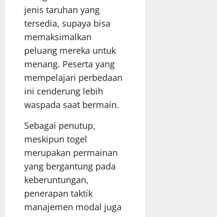
jenis taruhan yang
tersedia, supaya bisa
memaksimalkan
peluang mereka untuk
menang. Peserta yang
mempelajari perbedaan
ini cenderung lebih
waspada saat bermain.
Sebagai penutup,
meskipun togel
merupakan permainan
yang bergantung pada
keberuntungan,
penerapan taktik
manajemen modal juga