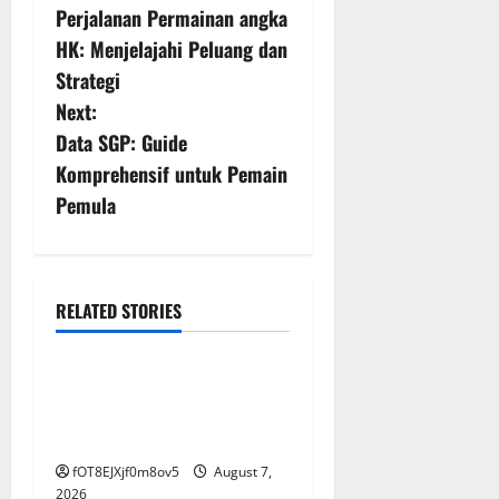
Perjalanan Permainan angka
o
HK: Menjelajahi Peluang dan
s
Strategi
Next:
t
Data SGP: Guide
n
Komprehensif untuk Pemain
Pemula
a
v
i
RELATED STORIES
GAME ONLINE
g
Panduan Komprehensif Slot
a
Deposit Pulsa: Mudah dan
Cepat
t
fOT8EJXjf0m8ov5
August 7,
2026
GAME ONLINE