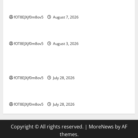
Panduan Komprehensif Slot Deposit Pulsa: Mudah
dan Cepat
fOT8EJXjf0m8ov5
August 7, 2026
GAME ONLINE
Bermain Aman dan Nyaman di Situs BandarQQ
fOT8EJXjf0m8ov5
August 3, 2026
GAME ONLINE
Hasil Terbaru dari Macau: Apa yang Harus Diketahui
Pemain Toto?
fOT8EJXjf0m8ov5
July 28, 2026
GAME ONLINE
Kuda: Antara Para Beberapa Mitos dan Fakta-Fakta
fOT8EJXjf0m8ov5
July 28, 2026
Copyright © All rights reserved.
|
MoreNews
by AF
themes.