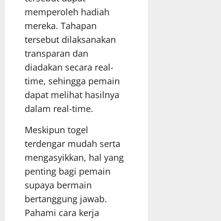
memperoleh hadiah
mereka. Tahapan
tersebut dilaksanakan
transparan dan
diadakan secara real-
time, sehingga pemain
dapat melihat hasilnya
dalam real-time.
Meskipun togel
terdengar mudah serta
mengasyikkan, hal yang
penting bagi pemain
supaya bermain
bertanggung jawab.
Pahami cara kerja