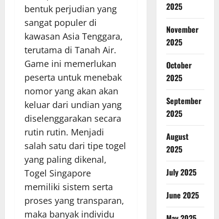
2025
bentuk perjudian yang
sangat populer di
November
kawasan Asia Tenggara,
2025
terutama di Tanah Air.
Game ini memerlukan
October
peserta untuk menebak
2025
nomor yang akan akan
September
keluar dari undian yang
2025
diselenggarakan secara
rutin rutin. Menjadi
August
salah satu dari tipe togel
2025
yang paling dikenal,
July 2025
Togel Singapore
memiliki sistem serta
June 2025
proses yang transparan,
maka banyak individu
May 2025