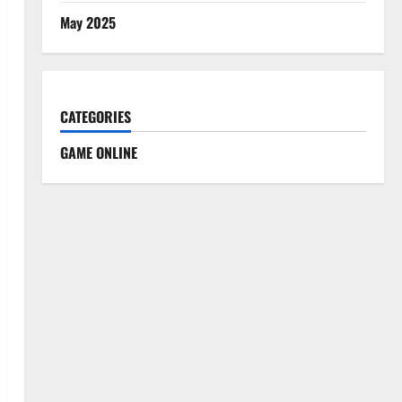
May 2025
CATEGORIES
GAME ONLINE