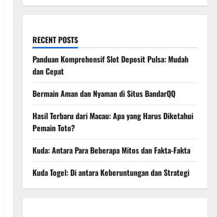
RECENT POSTS
Panduan Komprehensif Slot Deposit Pulsa: Mudah
dan Cepat
Bermain Aman dan Nyaman di Situs BandarQQ
Hasil Terbaru dari Macau: Apa yang Harus Diketahui
Pemain Toto?
Kuda: Antara Para Beberapa Mitos dan Fakta-Fakta
Kuda Togel: Di antara Keberuntungan dan Strategi