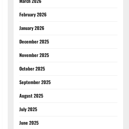
March 2026
February 2026
January 2026
December 2025
November 2025
October 2025
September 2025
August 2025
July 2025
June 2025