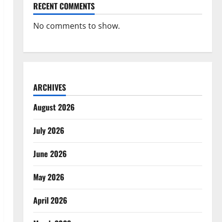
RECENT COMMENTS
No comments to show.
ARCHIVES
August 2026
July 2026
June 2026
May 2026
April 2026