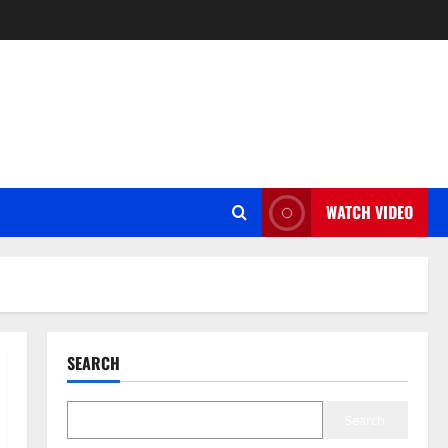
WATCH VIDEO
SEARCH
Search