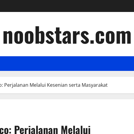
noobstars.com
: Perjalanan Melalui Kesenian serta Masyarakat
co: Perjalanan Melalui