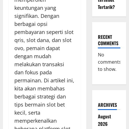
Tertarik?
keuntungan yang
signifikan. Dengan
berbagai opsi
pembayaran seperti slot
RECENT
qris, slot dana, dan slot
COMMENTS
ovo, pemain dapat
No
dengan mudah
comments
melakukan transaksi
to show.
dan fokus pada
permainan. Di artikel ini,
kita akan membahas
berbagai strategi dan
tips bermain slot bet
ARCHIVES
kecil, serta
August
memperkenalkan
2026
beberapa platform slot