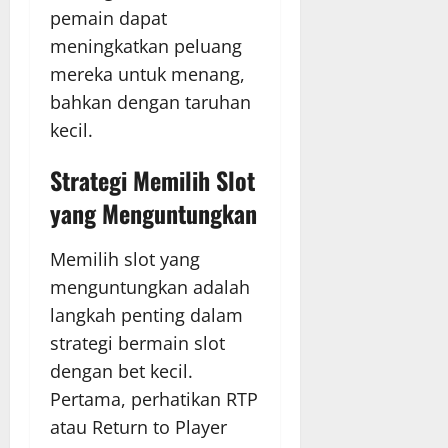
pemain dapat
meningkatkan peluang
mereka untuk menang,
bahkan dengan taruhan
kecil.
Strategi Memilih Slot
yang Menguntungkan
Memilih slot yang
menguntungkan adalah
langkah penting dalam
strategi bermain slot
dengan bet kecil.
Pertama, perhatikan RTP
atau Return to Player