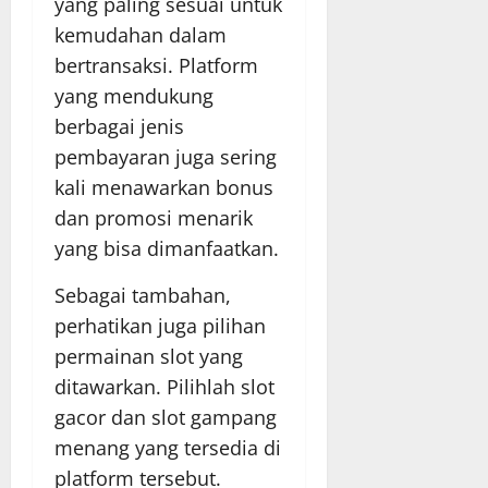
yang paling sesuai untuk
kemudahan dalam
bertransaksi. Platform
yang mendukung
berbagai jenis
pembayaran juga sering
kali menawarkan bonus
dan promosi menarik
yang bisa dimanfaatkan.
Sebagai tambahan,
perhatikan juga pilihan
permainan slot yang
ditawarkan. Pilihlah slot
gacor dan slot gampang
menang yang tersedia di
platform tersebut.