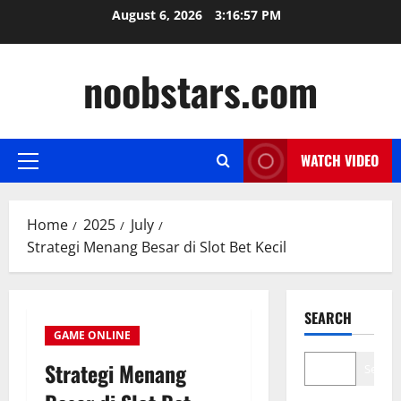
Skip
August 6, 2026
3:16:58 PM
to
content
noobstars.com
WATCH VIDEO
Primary
Menu
Home
2025
July
Strategi Menang Besar di Slot Bet Kecil
SEARCH
GAME ONLINE
Strategi Menang
Search