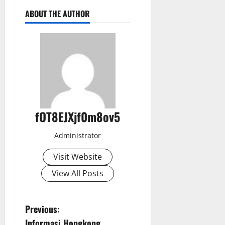
ABOUT THE AUTHOR
fOT8EJXjf0m8ov5
Administrator
Visit Website
View All Posts
P
Previous:
Informasi Hongkong