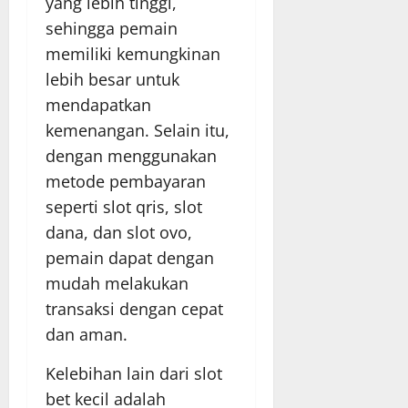
yang lebih tinggi,
sehingga pemain
memiliki kemungkinan
lebih besar untuk
mendapatkan
kemenangan. Selain itu,
dengan menggunakan
metode pembayaran
seperti slot qris, slot
dana, dan slot ovo,
pemain dapat dengan
mudah melakukan
transaksi dengan cepat
dan aman.
Kelebihan lain dari slot
bet kecil adalah