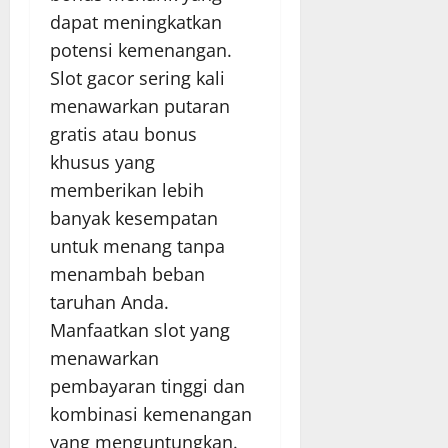
dapat meningkatkan
potensi kemenangan.
Slot gacor sering kali
menawarkan putaran
gratis atau bonus
khusus yang
memberikan lebih
banyak kesempatan
untuk menang tanpa
menambah beban
taruhan Anda.
Manfaatkan slot yang
menawarkan
pembayaran tinggi dan
kombinasi kemenangan
yang menguntungkan.