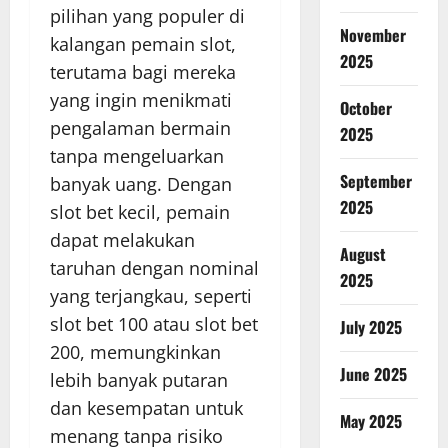
pilihan yang populer di
November
kalangan pemain slot,
2025
terutama bagi mereka
yang ingin menikmati
October
pengalaman bermain
2025
tanpa mengeluarkan
September
banyak uang. Dengan
2025
slot bet kecil, pemain
dapat melakukan
August
taruhan dengan nominal
2025
yang terjangkau, seperti
slot bet 100 atau slot bet
July 2025
200, memungkinkan
June 2025
lebih banyak putaran
dan kesempatan untuk
May 2025
menang tanpa risiko