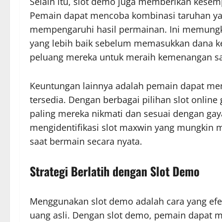
Selain itu, slot demo juga memberikan kesemp
Pemain dapat mencoba kombinasi taruhan ya
mempengaruhi hasil permainan. Ini memun
yang lebih baik sebelum memasukkan dana ke
peluang mereka untuk meraih kemenangan s
Keuntungan lainnya adalah pemain dapat menj
tersedia. Dengan berbagai pilihan slot onli
paling mereka nikmati dan sesuai dengan ga
mengidentifikasi slot maxwin yang mungkin m
saat bermain secara nyata.
Strategi Berlatih dengan Slot Demo
Menggunakan slot demo adalah cara yang efe
uang asli. Dengan slot demo, pemain dapat 