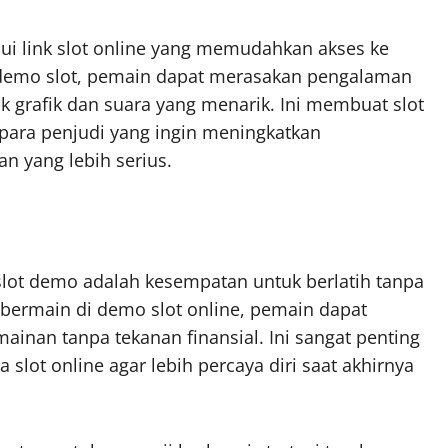
lalui link slot online yang memudahkan akses ke
emo slot, pemain dapat merasakan pengalaman
uk grafik dan suara yang menarik. Ini membuat slot
para penjudi yang ingin meningkatkan
n yang lebih serius.
ot demo adalah kesempatan untuk berlatih tanpa
ermain di demo slot online, pemain dapat
inan tanpa tekanan finansial. Ini sangat penting
slot online agar lebih percaya diri saat akhirnya