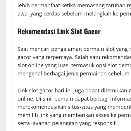
lebih bermanfaat ketika memasang taruhan ny
awal yang cerdas sebelum melangkah ke per
Rekomendasi Link Slot Gacor
Saat mencari pengalaman bermain slot yang m
gacor yang terpercaya. Salah satu rekomenda
slot online yang luas, termasuk opsi slot de
mengenal berbagai jenis permainan sebelum 
Link slot gacor hari ini juga dapat ditemuka
online. Di sini, pemain dapat berbagi infor
merekomendasikan situs-situs yang memberik
memilih link yang memberikan akses ke perm
serta layanan pelanggan yang responsif.