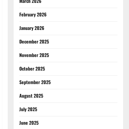
March 2026
February 2026
January 2026
December 2025
November 2025
October 2025
September 2025
August 2025
July 2025
June 2025