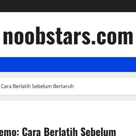
noobstars.com
Cara Berlatih Sebelum Bertaruh
emo: Cara Berlatih Sebelum