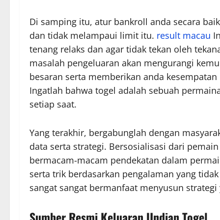
Di samping itu, atur bankroll anda secara ba
dan tidak melampaui limit itu.
result macau
In
tenang relaks dan agar tidak tekan oleh teka
masalah pengeluaran akan mengurangi kemun
besaran serta memberikan anda kesempatan 
Ingatlah bahwa togel adalah sebuah permai
setiap saat.
Yang terakhir, bergabunglah dengan masyara
data serta strategi. Bersosialisasi dari pem
bermacam-macam pendekatan dalam permainan
serta trik berdasarkan pengalaman yang tidak
sangat sangat bermanfaat menyusun strategi 
Sumber Resmi Keluaran Undian Togel