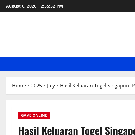
Skip
August 6, 2026
2:55:53 PM
to
content
Home
2025
July
Hasil Keluaran Togel Singapore Pad
GAME ONLINE
Hasil Keluaran Togel Singapo