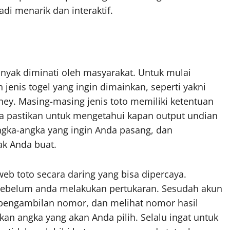
i menarik dan interaktif.
anyak diminati oleh masyarakat. Untuk mulai
enis togel yang ingin dimainkan, seperti yakni
dney. Masing-masing jenis toto memiliki ketentuan
a pastikan untuk mengetahui kapan output undian
gka-angka yang ingin Anda pasang, dan
k Anda buat.
web toto secara daring yang bisa dipercaya.
 sebelum anda melakukan pertukaran. Sesudah akun
 pengambilan nomor, dan melihat nomor hasil
an angka yang akan Anda pilih. Selalu ingat untuk