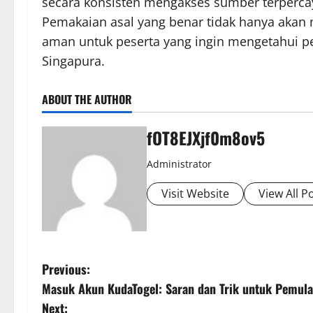
secara konsisten mengakses sumber terpercaya
Pemakaian asal yang benar tidak hanya akan
aman untuk peserta yang ingin mengetahui 
Singapura.
ABOUT THE AUTHOR
fOT8EJXjf0m8ov5
Administrator
Visit Website
View All P
P
Previous:
Masuk Akun KudaTogel: Saran dan Trik untuk Pemula
o
Next: