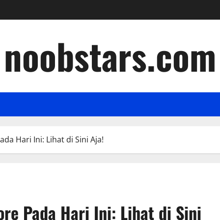
noobstars.com
a Hari Ini: Lihat di Sini Aja!
re Pada Hari Ini: Lihat di Sini