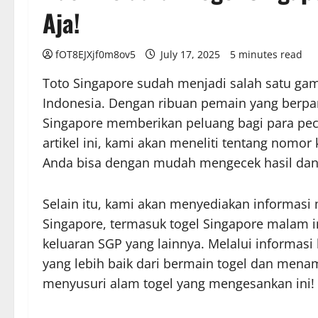
Aja!
fOT8EJXjf0m8ov5
July 17, 2025
5 minutes read
Toto Singapore sudah menjadi salah satu gam
Indonesia. Dengan ribuan pemain yang berparti
Singapore memberikan peluang bagi para pec
artikel ini, kami akan meneliti tentang nomor 
Anda bisa dengan mudah mengecek hasil dan
Selain itu, kami akan menyediakan informa
Singapore, termasuk togel Singapore malam i
keluaran SGP yang lainnya. Melalui informas
yang lebih baik dari bermain togel dan men
menyusuri alam togel yang mengesankan ini!