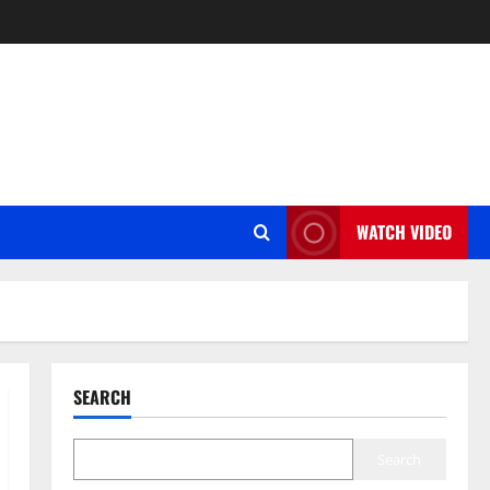
WATCH VIDEO
SEARCH
Search