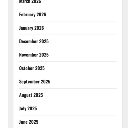
March 2026
February 2026
January 2026
December 2025
November 2025
October 2025
September 2025
August 2025
July 2025
June 2025