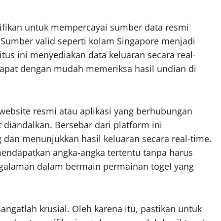
nifikan untuk mempercayai sumber data resmi
Sumber valid seperti kolam Singapore menjadi
tus ini menyediakan data keluaran secara real-
 dapat dengan mudah memeriksa hasil undian di
i website resmi atau aplikasi yang berhubungan
diandalkan. Bersebar dari platform ini
an menunjukkan hasil keluaran secara real-time.
 mendapatkan angka-angka tertentu tanpa harus
galaman dalam bermain permainan togel yang
angatlah krusial. Oleh karena itu, pastikan untuk