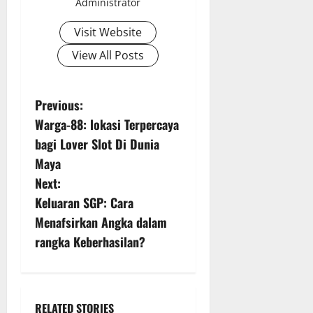
Administrator
Visit Website
View All Posts
P
Previous:
Warga-88: lokasi Terpercaya
o
bagi Lover Slot Di Dunia
s
Maya
Next:
t
Keluaran SGP: Cara
n
Menafsirkan Angka dalam
rangka Keberhasilan?
a
v
RELATED STORIES