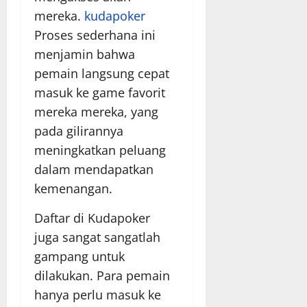
mereka.
kudapoker
Proses sederhana ini
menjamin bahwa
pemain langsung cepat
masuk ke game favorit
mereka mereka, yang
pada gilirannya
meningkatkan peluang
dalam mendapatkan
kemenangan.
Daftar di Kudapoker
juga sangat sangatlah
gampang untuk
dilakukan. Para pemain
hanya perlu masuk ke