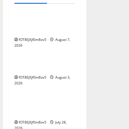
i
GAME ONLINE
g
Panduan Komprehensif Slot
a
Deposit Pulsa: Mudah dan
Cepat
t
fOT8EJXjf0m8ov5
August 7,
i
2026
GAME ONLINE
o
Bermain Aman dan Nyaman
di Situs BandarQQ
n
fOT8EJXjf0m8ov5
August 3,
2026
GAME ONLINE
Hasil Terbaru dari Macau:
Apa yang Harus Diketahui
Pemain Toto?
fOT8EJXjf0m8ov5
July 28,
2026