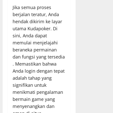
Jika semua proses
berjalan teratur, Anda
hendak dikirim ke layar
utama Kudapoker. Di
sini, Anda dapat
memulai menjelajahi
beraneka permainan
dan fungsi yang tersedia
. Memastikan bahwa
Anda login dengan tepat
adalah tahap yang
signifikan untuk
menikmati pengalaman
bermain game yang
menyenangkan dan