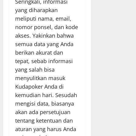
Seringkali, informasi
yang diharapkan
meliputi nama, email,
nomor ponsel, dan kode
akses. Yakinkan bahwa
semua data yang Anda
berikan akurat dan
tepat, sebab informasi
yang salah bisa
menyulitkan masuk
Kudapoker Anda di
kemudian hari. Sesudah
mengisi data, biasanya
akan ada persetujuan
tentang ketentuan dan
aturan yang harus Anda