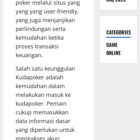
poker melalui situs yang
yang yang user-friendly,
yang juga menjanjikan
perlindungan serta
CATEGORIES
kemudahan ketika
GAME
proses transaksi
ONLINE
keuangan.
Salah satu keunggulan
Kudapoker adalah
kemudahan dalam
melakukan masuk ke
kudapoker. Pemain
cukup memasukkan
data informasi dasar
yang diperlukan untuk
mengakses akun