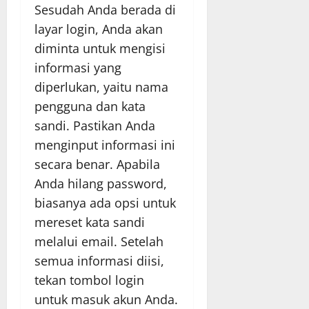
Sesudah Anda berada di
layar login, Anda akan
diminta untuk mengisi
informasi yang
diperlukan, yaitu nama
pengguna dan kata
sandi. Pastikan Anda
menginput informasi ini
secara benar. Apabila
Anda hilang password,
biasanya ada opsi untuk
mereset kata sandi
melalui email. Setelah
semua informasi diisi,
tekan tombol login
untuk masuk akun Anda.