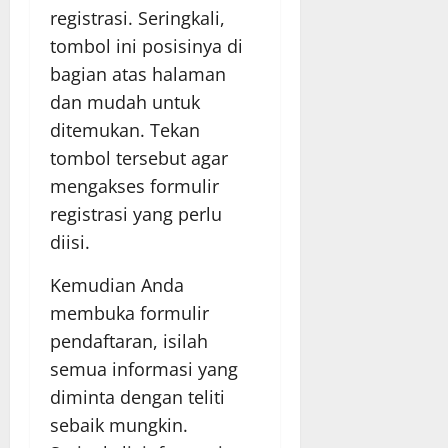
registrasi. Seringkali,
tombol ini posisinya di
bagian atas halaman
dan mudah untuk
ditemukan. Tekan
tombol tersebut agar
mengakses formulir
registrasi yang perlu
diisi.
Kemudian Anda
membuka formulir
pendaftaran, isilah
semua informasi yang
diminta dengan teliti
sebaik mungkin.