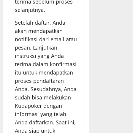
terima sebelum proses
selanjutnya.
Setelah daftar, Anda
akan mendapatkan
notifikasi dari email atau
pesan. Lanjutkan
instruksi yang Anda
terima dalam konfirmasi
itu untuk mendapatkan
proses pendaftaran
Anda. Sesudahnya, Anda
sudah bisa melakukan
Kudapoker dengan
informasi yang telah
Anda daftarkan. Saat ini,
Anda siap untuk