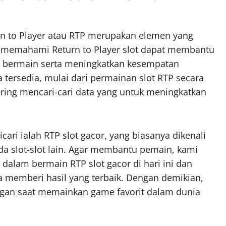
urn to Player atau RTP merupakan elemen yang
n, memahami Return to Player slot dapat membantu
k bermain serta meningkatkan kesempatan
tersedia, mulai dari permainan slot RTP secara
ring mencari-cari data yang untuk meningkatkan
icari ialah RTP slot gacor, yang biasanya dikenali
a slot-slot lain. Agar membantu pemain, kami
dalam bermain RTP slot gacor di hari ini dan
a memberi hasil yang terbaik. Dengan demikian,
an saat memainkan game favorit dalam dunia