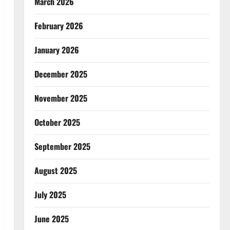
March 2026
February 2026
January 2026
December 2025
November 2025
October 2025
September 2025
August 2025
July 2025
June 2025