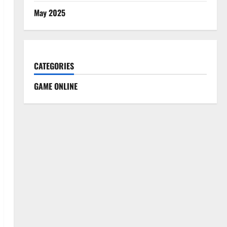
May 2025
CATEGORIES
GAME ONLINE