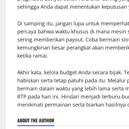
sehingga Anda dapat menentukan keputusan
Di samping itu, jangan lupa untuk memperha
percaya bahwa waktu khusus di mana mesin s
sering memberikan payout. Coba bermain slot 
kemungkinan besar perangkat akan memberik
ketika ramai.
Akhir kata, kelola budget Anda secara bijak. 
habiskan serta tetap patuhi pada itu. Melalui
bermain dalam waktu yang lebih lama serta m
RTP pada hari ini. Hindari menjadi terburu-
menikmati permainan serta biarkan hasilnya 
ABOUT THE AUTHOR