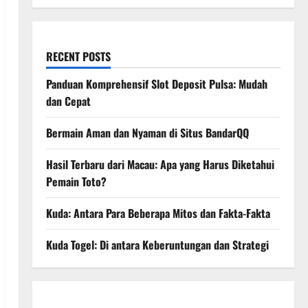
RECENT POSTS
Panduan Komprehensif Slot Deposit Pulsa: Mudah
dan Cepat
Bermain Aman dan Nyaman di Situs BandarQQ
Hasil Terbaru dari Macau: Apa yang Harus Diketahui
Pemain Toto?
Kuda: Antara Para Beberapa Mitos dan Fakta-Fakta
Kuda Togel: Di antara Keberuntungan dan Strategi