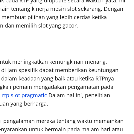
uk pada RTP yang diupdate secara waktu nyata. Ini
ain tentang kinerja mesin slot sekarang. Dengan
 membuat pilihan yang lebih cerdas ketika
 dan memilih slot yang gacor.
 untuk meningkatkan kemungkinan menang.
i jam spesifik dapat memberikan keuntungan
g dalam keadaan yang baik atau ketika RTPnya
ringkali pemain mengadakan pengamatan pada
.
rtp slot pragmatic
Dalam hal ini, penelitian
uan yang berharga.
agi pengalaman mereka tentang waktu memainkan
menyarankan untuk bermain pada malam hari atau