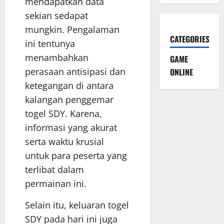
mendapatkan data
sekian sedapat
mungkin. Pengalaman
CATEGORIES
ini tentunya
menambahkan
GAME
perasaan antisipasi dan
ONLINE
ketegangan di antara
kalangan penggemar
togel SDY. Karena,
informasi yang akurat
serta waktu krusial
untuk para peserta yang
terlibat dalam
permainan ini.
Selain itu, keluaran togel
SDY pada hari ini juga