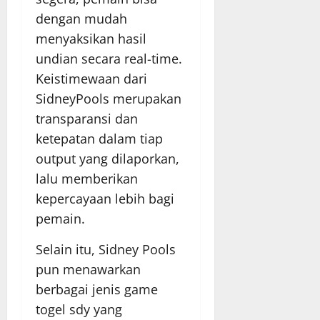
dengan mudah
menyaksikan hasil
undian secara real-time.
Keistimewaan dari
SidneyPools merupakan
transparansi dan
ketepatan dalam tiap
output yang dilaporkan,
lalu memberikan
kepercayaan lebih bagi
pemain.
Selain itu, Sidney Pools
pun menawarkan
berbagai jenis game
togel sdy yang