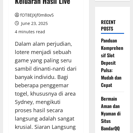
Keluaran Hasil Live
fOT8EJXjf0m8ov5
RECENT
June 23, 2025
POSTS
4 minutes read
Panduan
Dalam alam perjudian,
Komprehen
lotere menjadi sebuah
sif Slot
game yang paling seru
Deposit
sambil dinanti-nanti dari
Pulsa:
banyak individu. Bagi
Mudah dan
Cepat
beberapa penggemar
togel, khususnya di area
Bermain
Sydney, mengikuti
Aman dan
proses hasil secara
Nyaman di
langsung adalah sangat
Situs
krusial. Siaran Langsung
BandarQQ