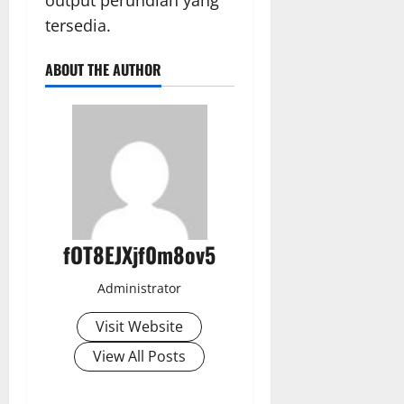
output perundian yang
tersedia.
ABOUT THE AUTHOR
fOT8EJXjf0m8ov5
Administrator
Visit Website
View All Posts