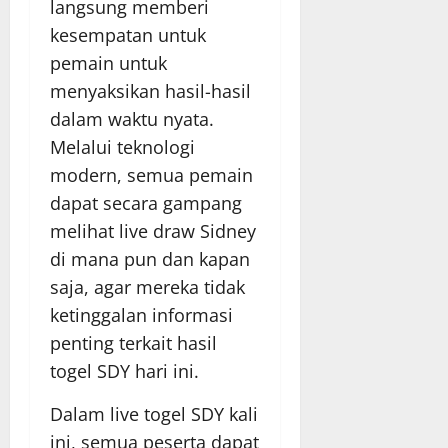
langsung memberi
kesempatan untuk
pemain untuk
menyaksikan hasil-hasil
dalam waktu nyata.
Melalui teknologi
modern, semua pemain
dapat secara gampang
melihat live draw Sidney
di mana pun dan kapan
saja, agar mereka tidak
ketinggalan informasi
penting terkait hasil
togel SDY hari ini.
Dalam live togel SDY kali
ini, semua peserta dapat