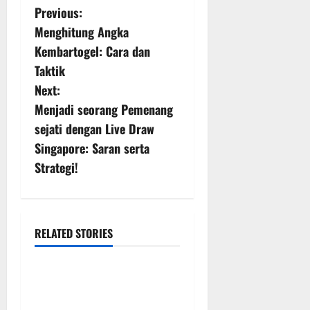
P
Previous:
Menghitung Angka
o
Kembartogel: Cara dan
s
Taktik
Next:
t
Menjadi seorang Pemenang
n
sejati dengan Live Draw
Singapore: Saran serta
a
Strategi!
v
i
RELATED STORIES
g
GAME ONLINE
a
Panduan Komprehensif Slot
Deposit Pulsa: Mudah dan
t