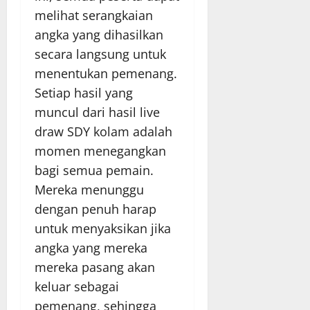
melihat serangkaian
angka yang dihasilkan
secara langsung untuk
menentukan pemenang.
Setiap hasil yang
muncul dari hasil live
draw SDY kolam adalah
momen menegangkan
bagi semua pemain.
Mereka menunggu
dengan penuh harap
untuk menyaksikan jika
angka yang mereka
mereka pasang akan
keluar sebagai
pemenang, sehingga