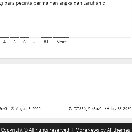
gi para pecinta permainan angka dan taruhan di
4
5
6
…
81
Next
LINE
GAME ONLINE
an dan Nyaman di Situs
Hasil Terbaru dari Macau: Ap
Harus Diketahui Pemain Tot
8ov5
August 3, 2026
fOT8EJXjf0m8ov5
July 28, 2026
Copyright © All rights reserved.
|
MoreNews
by AF themes.