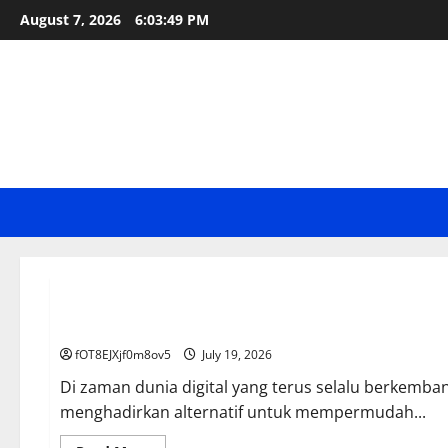
Skip
August 7, 2026
6:03:50 PM
to
content
GAME ONLINE
Iontogel maupun Teknologi: Inovasi di Dunia Lotere
fOT8EJXjf0m8ov5
July 19, 2026
Di zaman dunia digital yang terus selalu berkemb
menghadirkan alternatif untuk mempermudah...