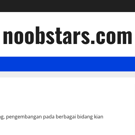
noobstars.com
ang, pengembangan pada berbagai bidang kian