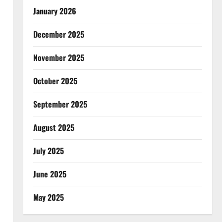
January 2026
December 2025
November 2025
October 2025
September 2025
August 2025
July 2025
June 2025
May 2025