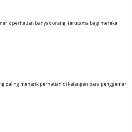
ang Akurat
enarik perhatian banyak orang, terutama bagi mereka
ang paling menarik perhatian di kalangan para penggemar