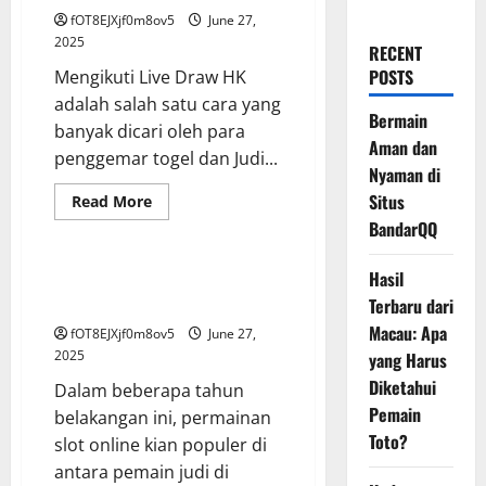
fOT8EJXjf0m8ov5
June 27,
2025
RECENT
POSTS
Mengikuti Live Draw HK
adalah salah satu cara yang
Bermain
banyak dicari oleh para
Aman dan
penggemar togel dan Judi...
Nyaman di
Situs
Read
Read More
more
GAME ONLINE
BandarQQ
about
Ritual
Sebelum
Mengikuti
Hasil
Membahas Keseruan Slot Online
Live
Gacor Olympus
Terbaru dari
Draw
HK
Macau: Apa
fOT8EJXjf0m8ov5
June 27,
2025
yang Harus
Diketahui
Dalam beberapa tahun
Pemain
belakangan ini, permainan
Toto?
slot online kian populer di
antara pemain judi di